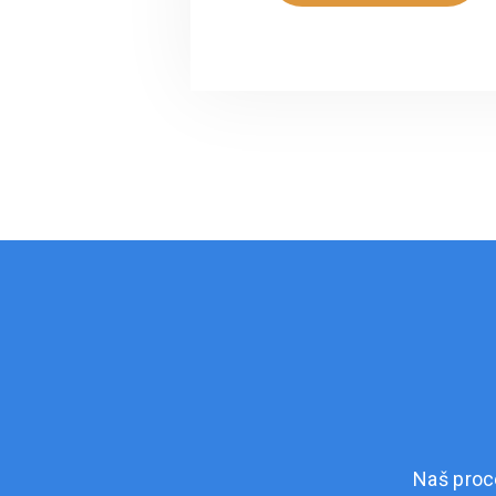
Naš proc