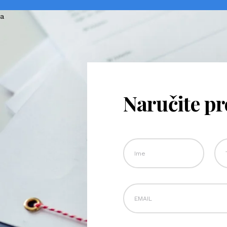
Naručite p