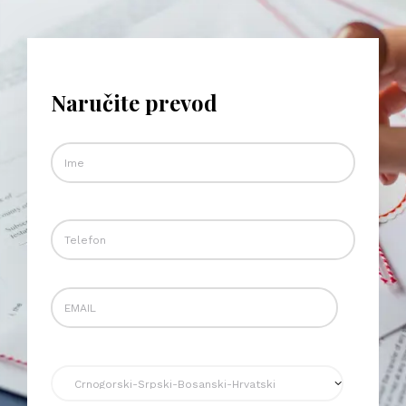
Naručite prevod