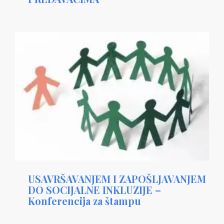
USAVRŠAVANJEM I ZAPOŠLJAVANJEM
DO SOCIJALNE INKLUZIJE –
Konferencija za štampu