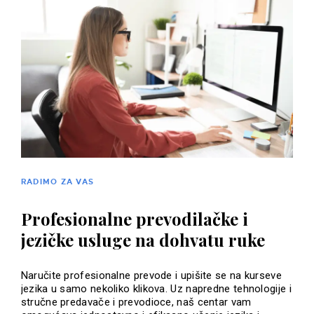
RADIMO ZA VAS
Profesionalne prevodilačke i
jezičke usluge na dohvatu ruke
Naručite profesionalne prevode i upišite se na kurseve
jezika u samo nekoliko klikova. Uz napredne tehnologije i
stručne predavače i prevodioce, naš centar vam