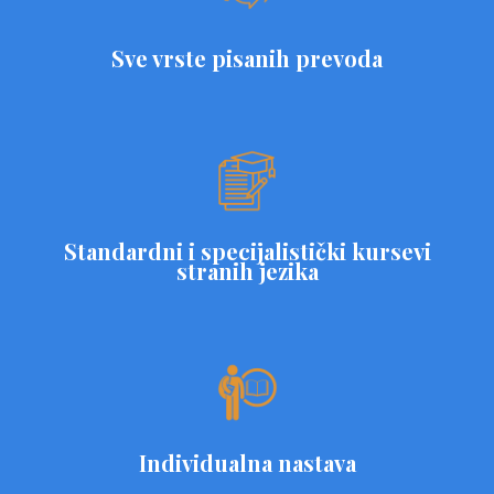
Sve vrste pisanih prevoda
Standardni i specijalistički kursevi
stranih jezika
Individualna nastava