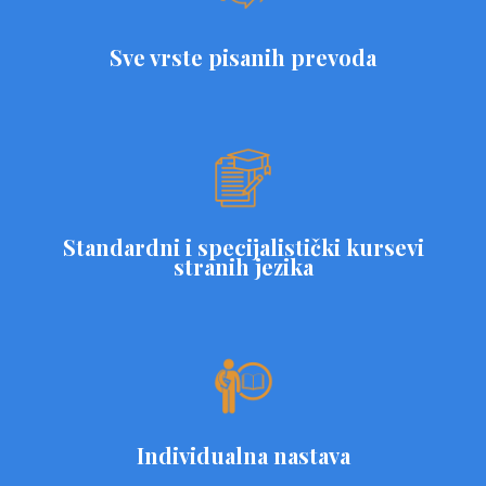
Sve vrste pisanih prevoda
Standardni i specijalistički kursevi
stranih jezika
Individualna nastava