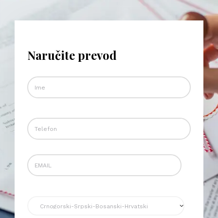
Naručite prevod