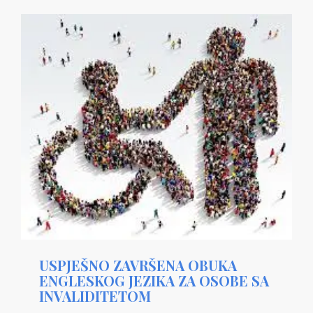
USPJEŠNO ZAVRŠENA OBUKA
ENGLESKOG JEZIKA ZA OSOBE SA
INVALIDITETOM