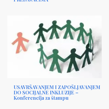
USAVRŠAVANJEM I ZAPOŠLJAVANJEM
DO SOCIJALNE INKLUZIJE –
Konferencija za štampu