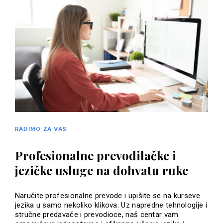
RADIMO ZA VAS
Profesionalne prevodilačke i
jezičke usluge na dohvatu ruke
Naručite profesionalne prevode i upišite se na kurseve
jezika u samo nekoliko klikova. Uz napredne tehnologije i
stručne predavače i prevodioce, naš centar vam