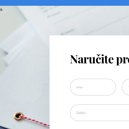
Naručite p