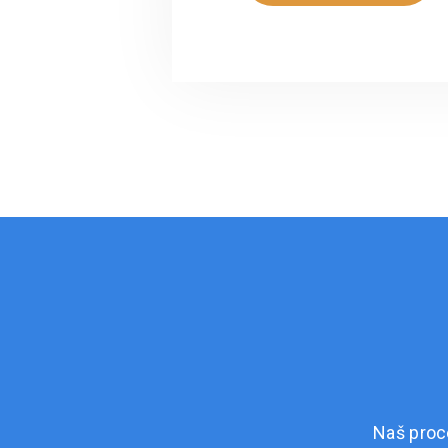
Naš proc