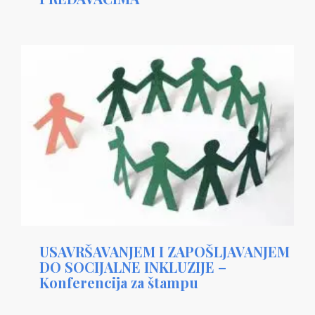
USAVRŠAVANJEM I ZAPOŠLJAVANJEM
DO SOCIJALNE INKLUZIJE –
Konferencija za štampu