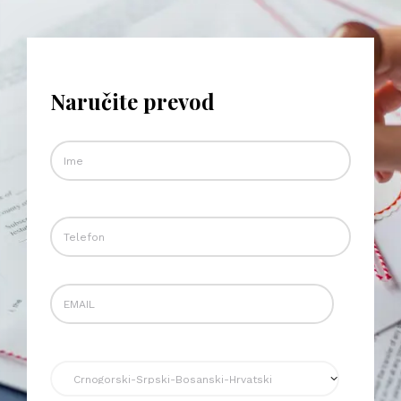
Naručite prevod