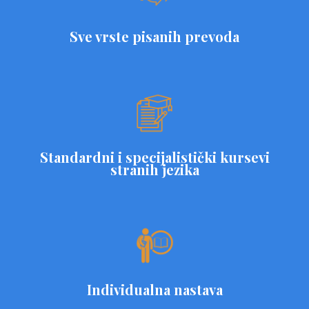
Sve vrste pisanih prevoda
Standardni i specijalistički kursevi
stranih jezika
Individualna nastava