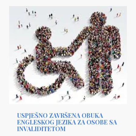
USPJEŠNO ZAVRŠENA OBUKA
ENGLESKOG JEZIKA ZA OSOBE SA
INVALIDITETOM