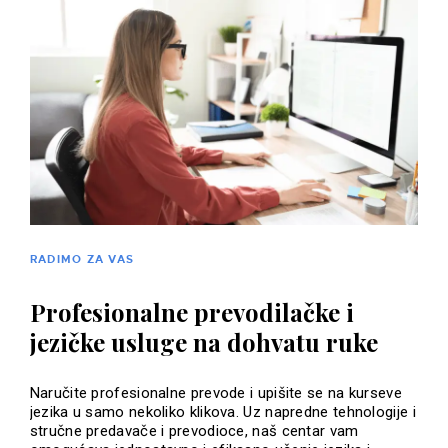
RADIMO ZA VAS
Profesionalne prevodilačke i
jezičke usluge na dohvatu ruke
Naručite profesionalne prevode i upišite se na kurseve
jezika u samo nekoliko klikova. Uz napredne tehnologije i
stručne predavače i prevodioce, naš centar vam