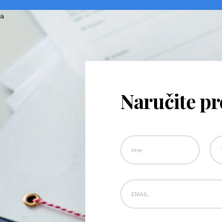
Naručite p