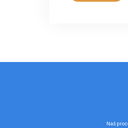
Naš proc