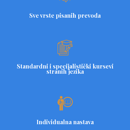
Sve vrste pisanih prevoda
Standardni i specijalistički kursevi
stranih jezika
Individualna nastava