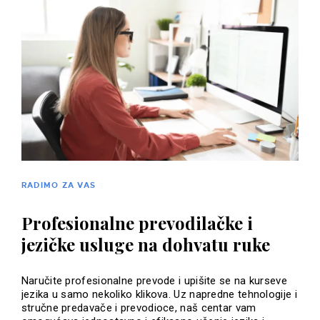
RADIMO ZA VAS
Profesionalne prevodilačke i
jezičke usluge na dohvatu ruke
Naručite profesionalne prevode i upišite se na kurseve
jezika u samo nekoliko klikova. Uz napredne tehnologije i
stručne predavače i prevodioce, naš centar vam