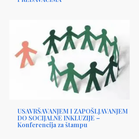
USAVRŠAVANJEM I ZAPOŠLJAVANJEM
DO SOCIJALNE INKLUZIJE –
Konferencija za štampu