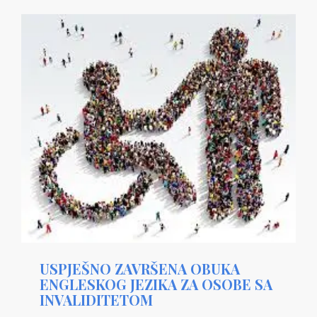
USPJEŠNO ZAVRŠENA OBUKA
ENGLESKOG JEZIKA ZA OSOBE SA
INVALIDITETOM