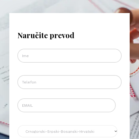
Naručite prevod