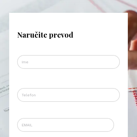
Naručite prevod