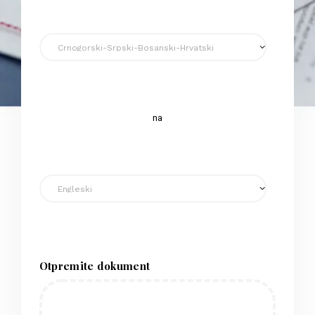
na
Otpremite dokument