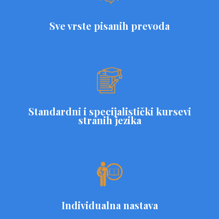
Sve vrste pisanih prevoda
Standardni i specijalistički kursevi
stranih jezika
Individualna nastava