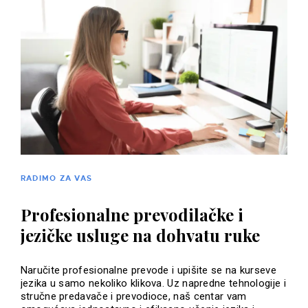
RADIMO ZA VAS
Profesionalne prevodilačke i
jezičke usluge na dohvatu ruke
Naručite profesionalne prevode i upišite se na kurseve
jezika u samo nekoliko klikova. Uz napredne tehnologije i
stručne predavače i prevodioce, naš centar vam