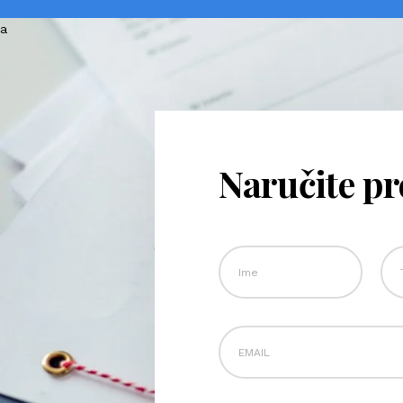
Naručite p