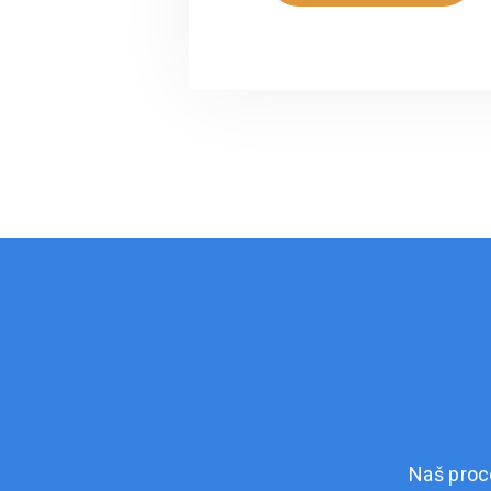
Naš proc