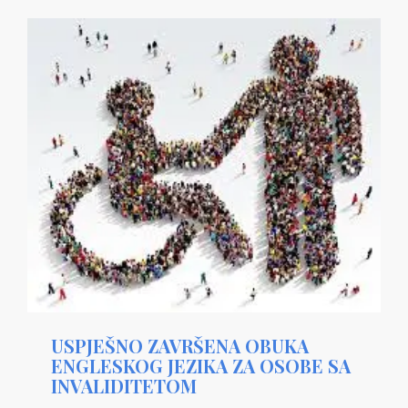
USPJEŠNO ZAVRŠENA OBUKA
ENGLESKOG JEZIKA ZA OSOBE SA
INVALIDITETOM