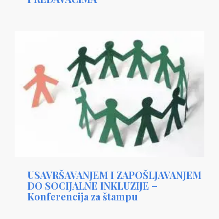
USAVRŠAVANJEM I ZAPOŠLJAVANJEM
DO SOCIJALNE INKLUZIJE –
Konferencija za štampu