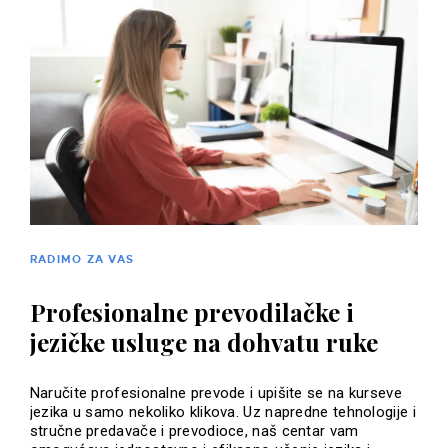
RADIMO ZA VAS
Profesionalne prevodilačke i
jezičke usluge na dohvatu ruke
Naručite profesionalne prevode i upišite se na kurseve
jezika u samo nekoliko klikova. Uz napredne tehnologije i
stručne predavače i prevodioce, naš centar vam