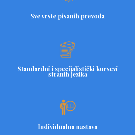
Sve vrste pisanih prevoda
Standardni i specijalistički kursevi
stranih jezika
Individualna nastava