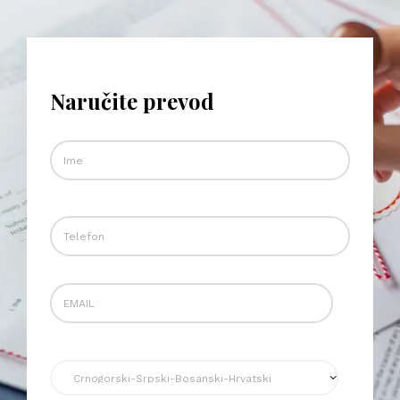
Naručite prevod