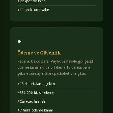
+
Jackpot oyunları
+
Düzenli turnuvalar
♦
Ödeme ve Güvenlik
Papara, kripto para, Payfix ve havale gibi çeşitli
ödeme kanallarında ortalama 15 dakika para
çekme süresiyle Grandpashabet öne çıkar.
+
15 dk ortalama çekim
+
SSL 256-bit şifreleme
+
Curacao lisanslı
+
7 farklı ödeme kanalı