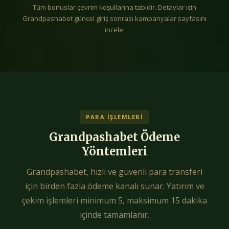
Tüm bonuslar çevrim koşullarına tabidir. Detaylar için
Grandpashabet güncel giriş sonrası kampanyalar sayfasını
incele.
PARA İŞLEMLERI
Grandpashabet Ödeme
Yöntemleri
Grandpashabet, hızlı ve güvenli para transferi
için birden fazla ödeme kanalı sunar. Yatırım ve
çekim işlemleri minimum 5, maksimum 15 dakika
içinde tamamlanır.