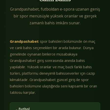
Grandpashabet, futboldan e-spora uzanan geniş
bir spor menüsüyle yüksek oranlar ve gerçek
zamanlı bahis imkânı sunar.
Grandpashabet
spor bahisleri bölümünde ön maç
ve canlı bahis seçenekleri bir arada bulunur. Dünya
genelinde oynanan binlerce müsabakaya
Grandpashabet giriş sonrasında anında bahis
yapılabilir. Yüksek oranlar ve maç bazlı farklı bahis
türleri, platformu deneyimli bahisseverler için cazip
kılmaktadır. Grandpashabet güncel giriş ile spor
bahisleri bölümüne ulaştığında seni kapsamlı bir oran
tablosu karşılar.
Futbol