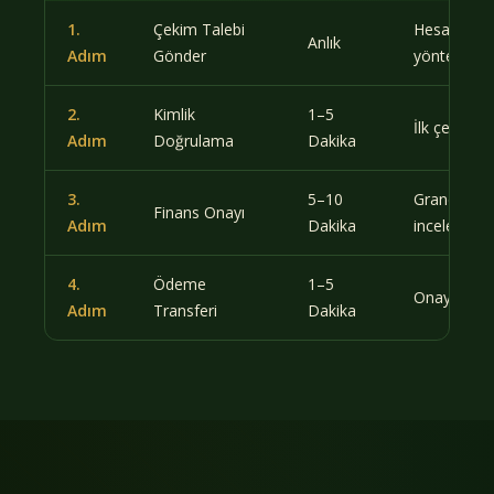
1.
Çekim Talebi
Hesabından
Anlık
Adım
Gönder
yöntem se
2.
Kimlik
1–5
İlk çekim ö
Adım
Doğrulama
Dakika
3.
5–10
Grandpashab
Finans Onayı
Adım
Dakika
inceler
4.
Ödeme
1–5
Onaylanan t
Adım
Transferi
Dakika