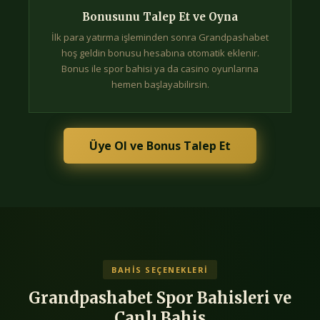
Bonusunu Talep Et ve Oyna
İlk para yatırma işleminden sonra Grandpashabet
hoş geldin bonusu hesabına otomatik eklenir.
Bonus ile spor bahisi ya da casino oyunlarına
hemen başlayabilirsin.
Üye Ol ve Bonus Talep Et
BAHIS SEÇENEKLERI
Grandpashabet Spor Bahisleri ve
Canlı Bahis