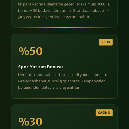
İlk para yatırma işleminde geçerli. Maksimum 1000 TL
bonus + 50 bedava döndürme. Grandpashabet'e ilk
giriş yapan tüm yeni üyeler yararlanabilir.
SPOR
%50
Spor Yatırım Bonusu
Her hafta spor bahisleri için geçerli yatırım bonusu.
Grandpashabet güncel giriş sonrası kampanyalar
bölümünden detaylara ulaşabilirsin.
CASINO
%30