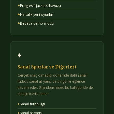
+
Progresif jackpot havuzu
+
Haftalık yeni oyunlar
+
Bedava demo modu
♦
Sanal Sporlar ve Diğerleri
Gerçek maç olmadığı dönemde dahi sanal
futbol, sanal at yarışı ve bingo ile eğlence
devam eder. Grandpashabet bu kategoride de
zengin içerik sunar.
+
Sanal futbol ligi
+
Sanal at yarışı