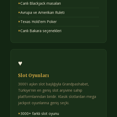
+
Canlı Blackjack masaları
+
Avrupa ve Amerikan Ruleti
+
Texas Hold'em Poker
+
Canlı Bakara seçenekleri
♥
Slot Oyunları
3000'i aşkın slot başlığıyla Grandpashabet,
Türkiye'nin en geniş slot arşivine sahip
platformlarından biridir. Klasik slotlardan mega
jackpot oyunlarına geniş seçki.
+
3000+ farklı slot oyunu