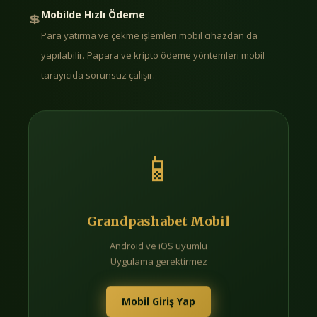
Mobilde Hızlı Ödeme
💲
Para yatırma ve çekme işlemleri mobil cihazdan da
yapılabilir. Papara ve kripto ödeme yöntemleri mobil
tarayıcıda sorunsuz çalışır.
📱
Grandpashabet Mobil
Android ve iOS uyumlu
Uygulama gerektirmez
Mobil Giriş Yap