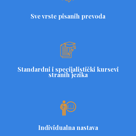
Sve vrste pisanih prevoda
Standardni i specijalistički kursevi
stranih jezika
Individualna nastava