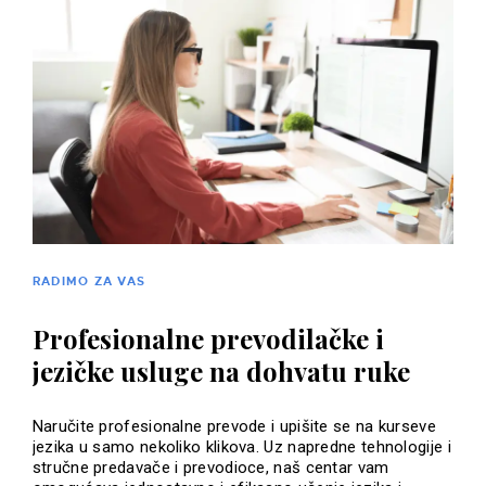
RADIMO ZA VAS
Profesionalne prevodilačke i
jezičke usluge na dohvatu ruke
Naručite profesionalne prevode i upišite se na kurseve
jezika u samo nekoliko klikova. Uz napredne tehnologije i
stručne predavače i prevodioce, naš centar vam