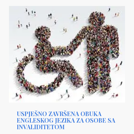
USPJEŠNO ZAVRŠENA OBUKA
ENGLESKOG JEZIKA ZA OSOBE SA
INVALIDITETOM