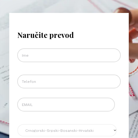
Naručite prevod