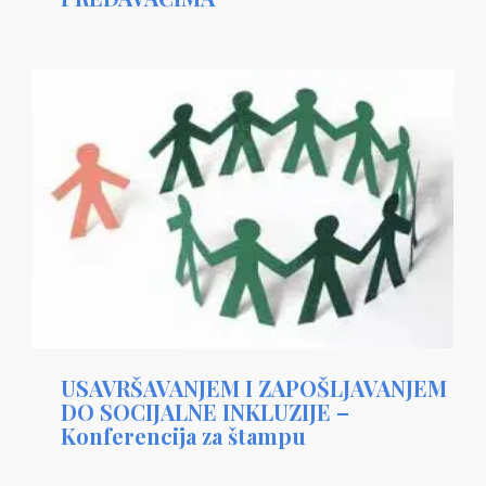
USAVRŠAVANJEM I ZAPOŠLJAVANJEM
DO SOCIJALNE INKLUZIJE –
Konferencija za štampu