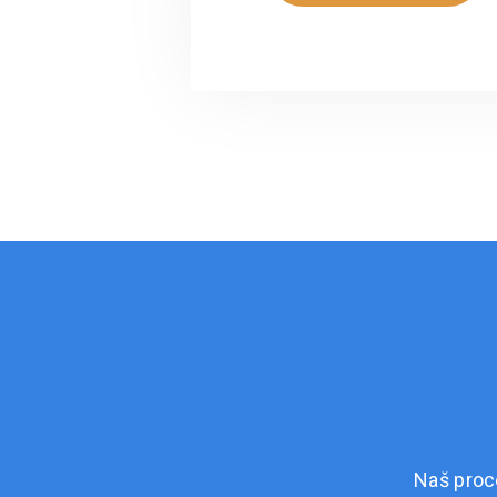
Naš proc