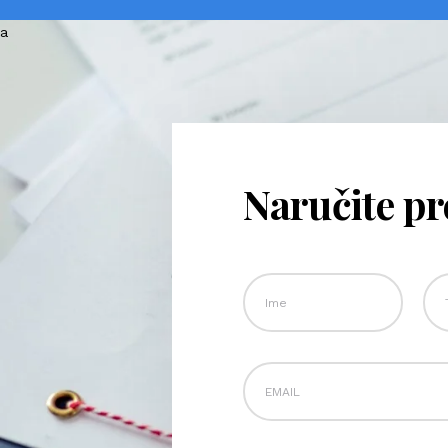
Naručite p