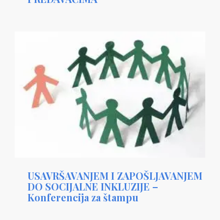
USAVRŠAVANJEM I ZAPOŠLJAVANJEM
DO SOCIJALNE INKLUZIJE –
Konferencija za štampu