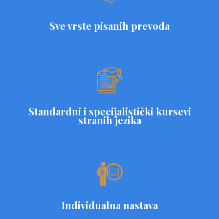
Sve vrste pisanih prevoda
Standardni i specijalistički kursevi
stranih jezika
Individualna nastava