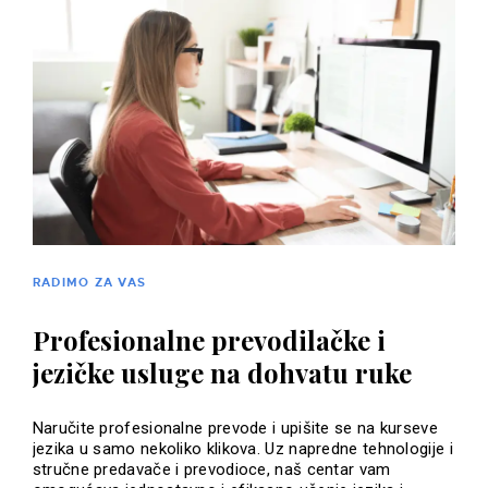
RADIMO ZA VAS
Profesionalne prevodilačke i
jezičke usluge na dohvatu ruke
Naručite profesionalne prevode i upišite se na kurseve
jezika u samo nekoliko klikova. Uz napredne tehnologije i
stručne predavače i prevodioce, naš centar vam