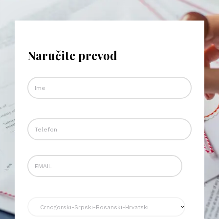
Naručite prevod