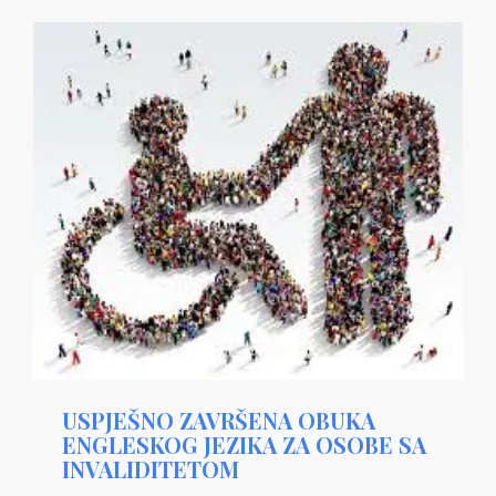
USPJEŠNO ZAVRŠENA OBUKA
ENGLESKOG JEZIKA ZA OSOBE SA
INVALIDITETOM