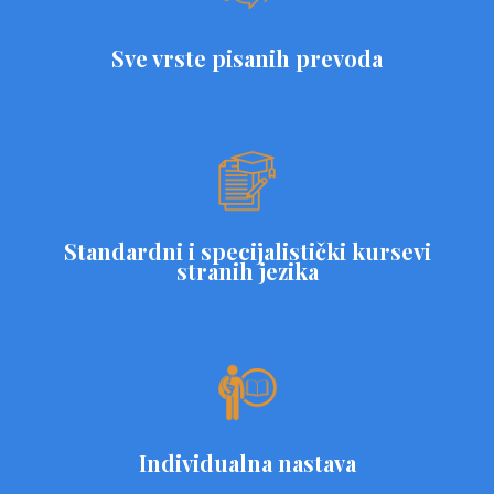
Sve vrste pisanih prevoda
Standardni i specijalistički kursevi
stranih jezika
Individualna nastava