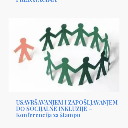
USAVRŠAVANJEM I ZAPOŠLJAVANJEM
DO SOCIJALNE INKLUZIJE –
Konferencija za štampu