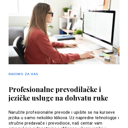
RADIMO ZA VAS
Profesionalne prevodilačke i
jezičke usluge na dohvatu ruke
Naručite profesionalne prevode i upišite se na kurseve
jezika u samo nekoliko klikova. Uz napredne tehnologije i
stručne predavače i prevodioce, naš centar vam