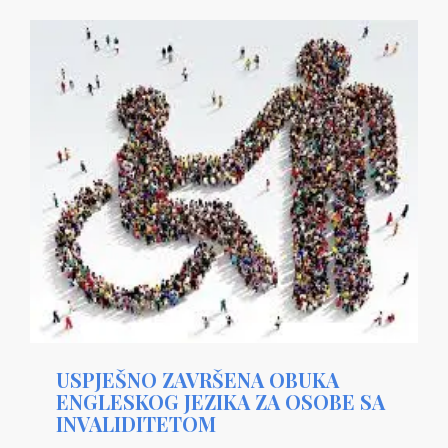
USPJEŠNO ZAVRŠENA OBUKA
ENGLESKOG JEZIKA ZA OSOBE SA
INVALIDITETOM