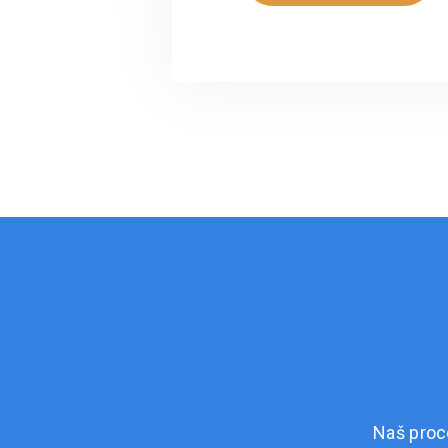
Naš proc