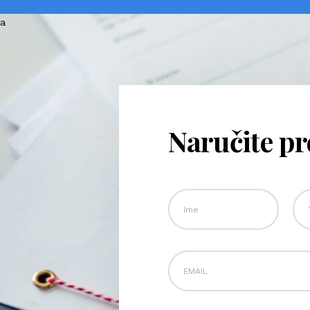
Naručite p