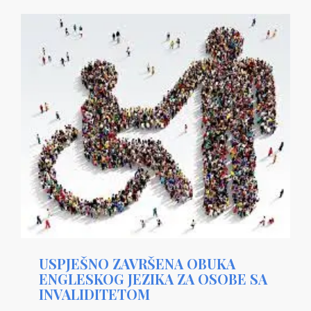
USPJEŠNO ZAVRŠENA OBUKA
ENGLESKOG JEZIKA ZA OSOBE SA
INVALIDITETOM