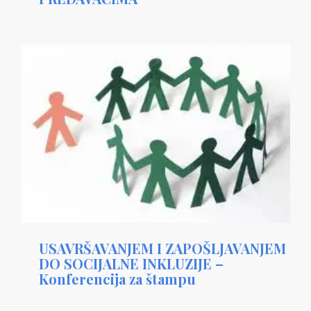
USAVRŠAVANJEM I ZAPOŠLJAVANJEM
DO SOCIJALNE INKLUZIJE –
Konferencija za štampu