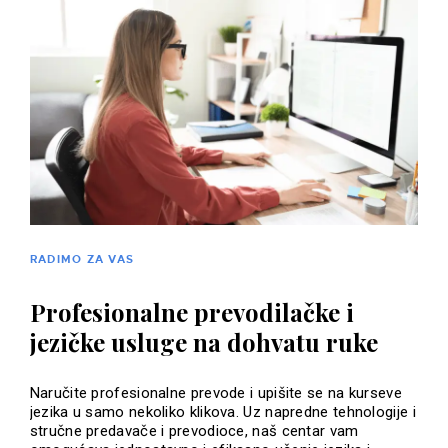
RADIMO ZA VAS
Profesionalne prevodilačke i
jezičke usluge na dohvatu ruke
Naručite profesionalne prevode i upišite se na kurseve
jezika u samo nekoliko klikova. Uz napredne tehnologije i
stručne predavače i prevodioce, naš centar vam