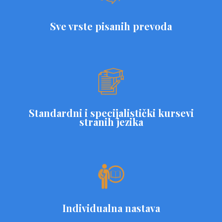
Sve vrste pisanih prevoda
Standardni i specijalistički kursevi
stranih jezika
Individualna nastava