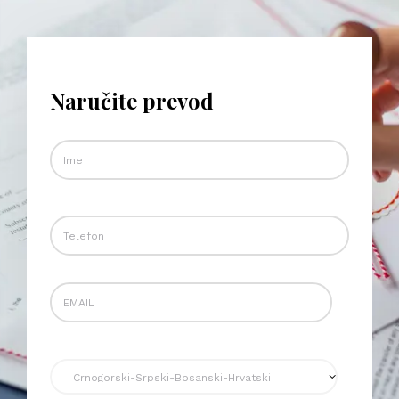
Naručite prevod