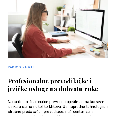
RADIMO ZA VAS
Profesionalne prevodilačke i
jezičke usluge na dohvatu ruke
Naručite profesionalne prevode i upišite se na kurseve
jezika u samo nekoliko klikova. Uz napredne tehnologije i
stručne predavače i prevodioce, naš centar vam