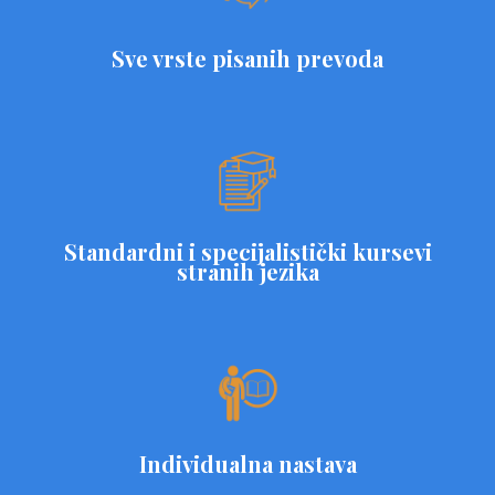
Sve vrste pisanih prevoda
Standardni i specijalistički kursevi
stranih jezika
Individualna nastava