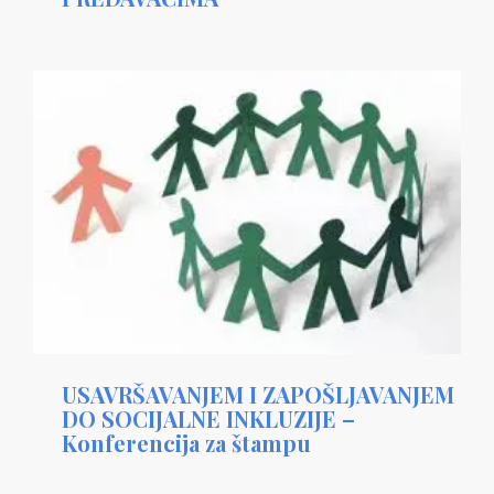
USAVRŠAVANJEM I ZAPOŠLJAVANJEM
DO SOCIJALNE INKLUZIJE –
Konferencija za štampu