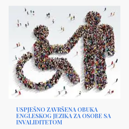
USPJEŠNO ZAVRŠENA OBUKA
ENGLESKOG JEZIKA ZA OSOBE SA
INVALIDITETOM