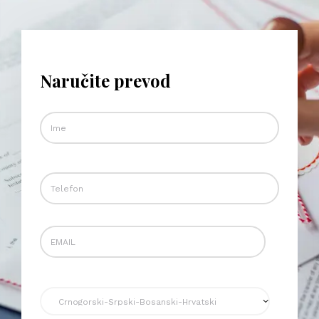
Naručite prevod