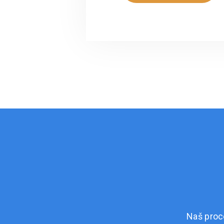
Naš proc