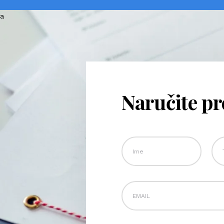
Naručite p