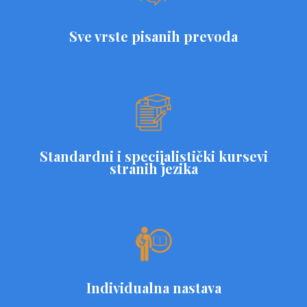
Sve vrste pisanih prevoda
Standardni i specijalistički kursevi
stranih jezika
Individualna nastava