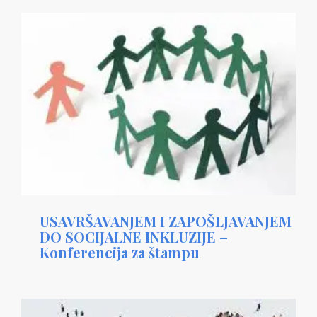
USAVRŠAVANJEM I ZAPOŠLJAVANJEM
DO SOCIJALNE INKLUZIJE –
Konferencija za štampu