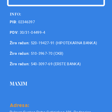
INFO:
PIB:
02346397
PDV:
30/31-04499-4
Žiro račun:
520-19427-91 (HIPOTEKARNA BANKA)
Žiro račun:
510-3967-70 (CKB)
Žiro račun:
540-3097-69 (ERSTE BANKA)
MAXIM
Adresa: