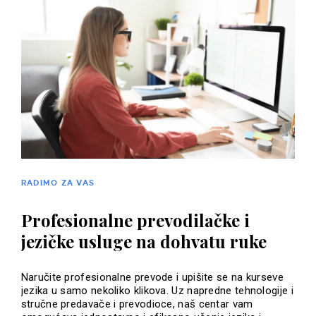
RADIMO ZA VAS
Profesionalne prevodilačke i
jezičke usluge na dohvatu ruke
Naručite profesionalne prevode i upišite se na kurseve
jezika u samo nekoliko klikova. Uz napredne tehnologije i
stručne predavače i prevodioce, naš centar vam