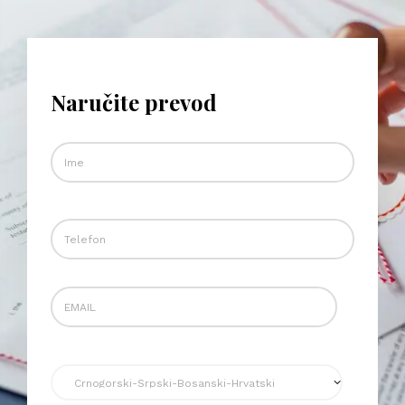
Naručite prevod