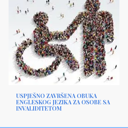
USPJEŠNO ZAVRŠENA OBUKA
ENGLESKOG JEZIKA ZA OSOBE SA
INVALIDITETOM