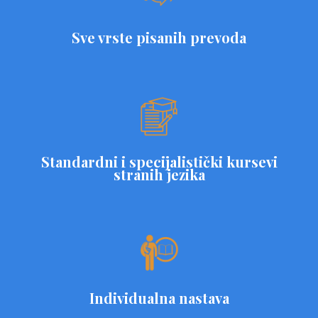
Sve vrste pisanih prevoda
Standardni i specijalistički kursevi
stranih jezika
Individualna nastava