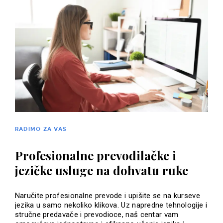
RADIMO ZA VAS
Profesionalne prevodilačke i
jezičke usluge na dohvatu ruke
Naručite profesionalne prevode i upišite se na kurseve
jezika u samo nekoliko klikova. Uz napredne tehnologije i
stručne predavače i prevodioce, naš centar vam