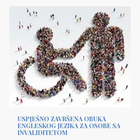
USPJEŠNO ZAVRŠENA OBUKA
ENGLESKOG JEZIKA ZA OSOBE SA
INVALIDITETOM