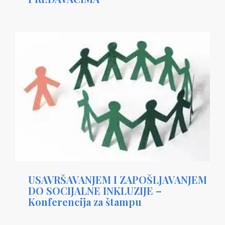
USAVRŠAVANJEM I ZAPOŠLJAVANJEM
DO SOCIJALNE INKLUZIJE –
Konferencija za štampu