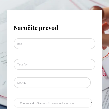
Naručite prevod