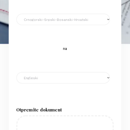
na
Otpremite dokument