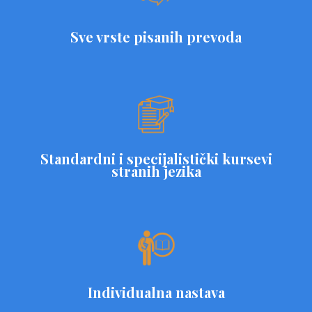
Sve vrste pisanih prevoda
Standardni i specijalistički kursevi
stranih jezika
Individualna nastava