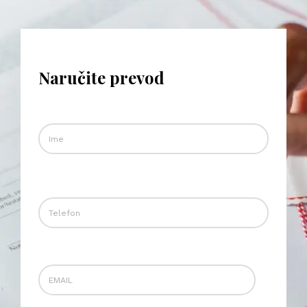
Naručite prevod