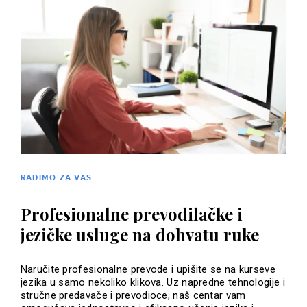
RADIMO ZA VAS
Profesionalne prevodilačke i
jezičke usluge na dohvatu ruke
Naručite profesionalne prevode i upišite se na kurseve
jezika u samo nekoliko klikova. Uz napredne tehnologije i
stručne predavače i prevodioce, naš centar vam