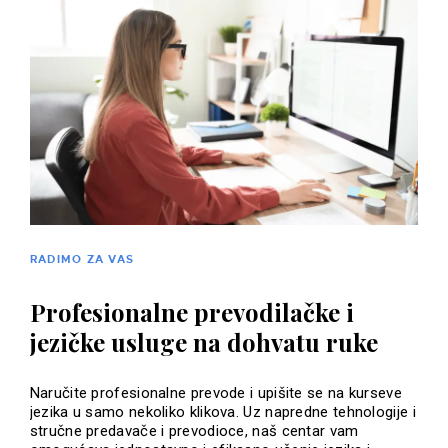
RADIMO ZA VAS
Profesionalne prevodilačke i
jezičke usluge na dohvatu ruke
Naručite profesionalne prevode i upišite se na kurseve
jezika u samo nekoliko klikova. Uz napredne tehnologije i
stručne predavače i prevodioce, naš centar vam