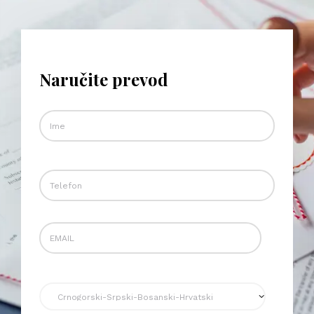
Naručite prevod