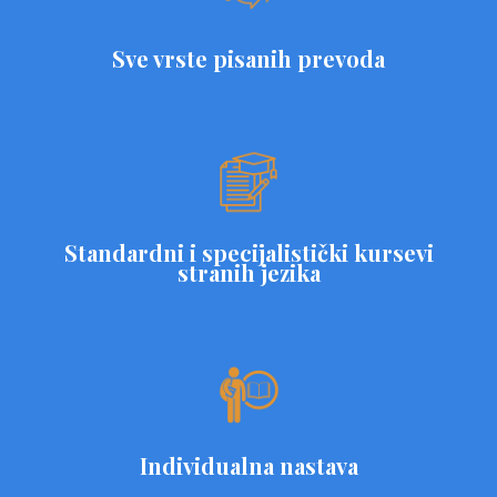
Sve vrste pisanih prevoda
Standardni i specijalistički kursevi
stranih jezika
Individualna nastava