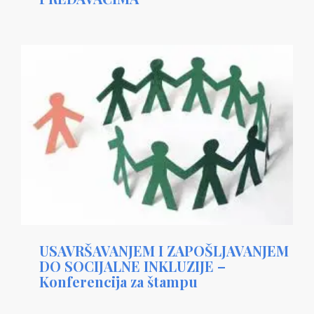
USAVRŠAVANJEM I ZAPOŠLJAVANJEM
DO SOCIJALNE INKLUZIJE –
Konferencija za štampu