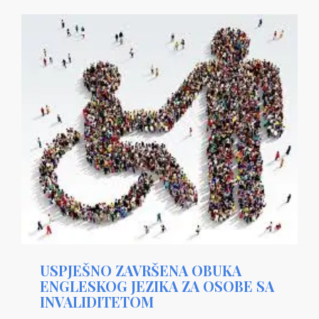
USPJEŠNO ZAVRŠENA OBUKA
ENGLESKOG JEZIKA ZA OSOBE SA
INVALIDITETOM