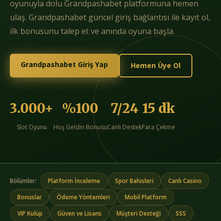
oyunuyla dolu Grandpashabet platformuna hemen
ulaş. Grandpashabet güncel giriş bağlantısı ile kayıt ol,
ilk bonusunu talep et ve anında oyuna başla.
Grandpashabet Giriş Yap
Hemen Üye Ol
3.000+
%100
7/24
15 dk
Slot Oyunu
Hoş Geldin Bonusu
Canlı Destek
Para Çekme
Bölümler:
Platform İnceleme
Spor Bahisleri
Canlı Casino
Bonuslar
Ödeme Yöntemleri
Mobil Platform
VIP Kulüp
Güven ve Lisans
Müşteri Desteği
SSS