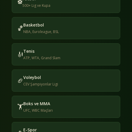
⚽
500+ Lig ve Kupa
Basketbol
🏀
NBA, Euroleague, BSL
Tenis
🎻
ATP, WTA, Grand Slam
Voleybol
🏈
CEV Şampiyonlar Ligi
Boks ve MMA
🏋
UFC, WBC Maçları
E-Spor