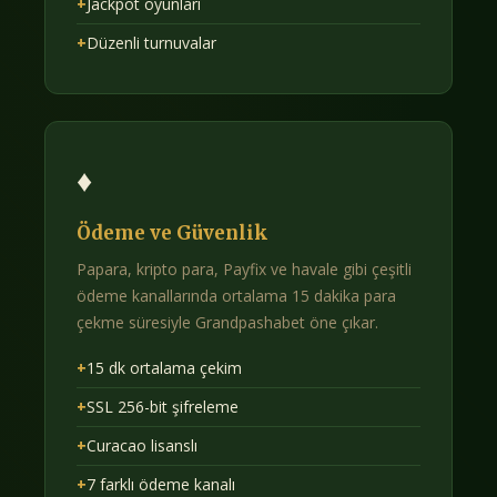
+
Jackpot oyunları
+
Düzenli turnuvalar
♦
Ödeme ve Güvenlik
Papara, kripto para, Payfix ve havale gibi çeşitli
ödeme kanallarında ortalama 15 dakika para
çekme süresiyle Grandpashabet öne çıkar.
+
15 dk ortalama çekim
+
SSL 256-bit şifreleme
+
Curacao lisanslı
+
7 farklı ödeme kanalı