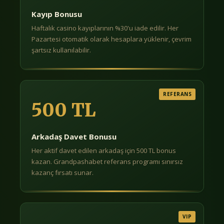
Kayıp Bonusu
Haftalık casino kayıplarının %30'u iade edilir. Her
Pazartesi otomatik olarak hesaplara yüklenir, çevrim
şartsız kullanılabilir.
REFERANS
500 TL
Arkadaş Davet Bonusu
Her aktif davet edilen arkadaş için 500 TL bonus
kazan. Grandpashabet referans programı sınırsız
kazanç fırsatı sunar.
VIP