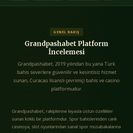
GENEL BAKIŞ
Grandpashabet Platform
İncelemesi
Grandpashabet, 2019 yılından bu yana Türk
bahis severlere güvenilir ve kesintisiz hizmet
sunan, Curacao lisanslı çevrimiçi bahis ve casino
platformudur.
Grandpashabet, rakiplerine kıyasla üstün özellikler
sunan köklü bir platformdur. Spor bahislerinden canlı
casinoya, slot oyunlarından sanal spor müsabakalarına