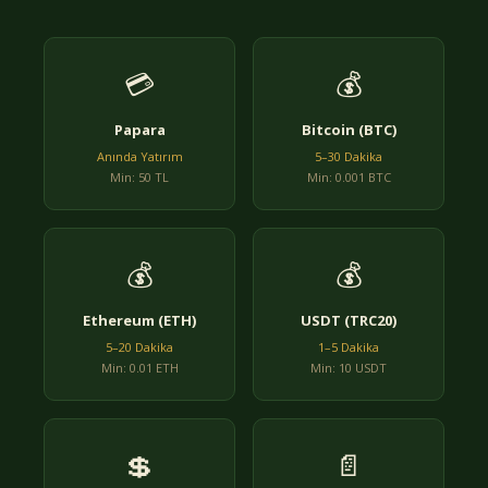
💳
💰
Papara
Bitcoin (BTC)
Anında Yatırım
5–30 Dakika
Min: 50 TL
Min: 0.001 BTC
💰
💰
Ethereum (ETH)
USDT (TRC20)
5–20 Dakika
1–5 Dakika
Min: 0.01 ETH
Min: 10 USDT
💲
📄