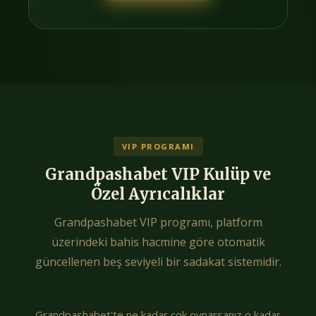
VIP PROGRAMI
Grandpashabet VIP Kulüp ve
Özel Ayrıcalıklar
Grandpashabet VIP programı, platform
üzerindeki bahis hacmine göre otomatik
güncellenen beş seviyeli bir sadakat sistemidir.
Grandpashabet'te ne kadar çok oynarsanız o kadar