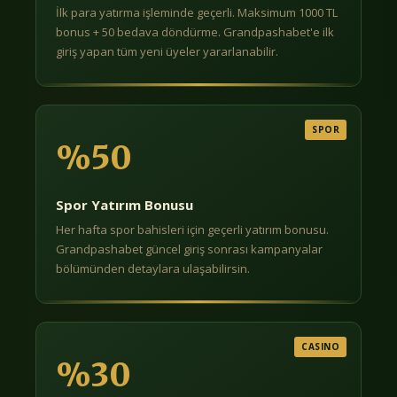
İlk para yatırma işleminde geçerli. Maksimum 1000 TL
bonus + 50 bedava döndürme. Grandpashabet'e ilk
giriş yapan tüm yeni üyeler yararlanabilir.
SPOR
%50
Spor Yatırım Bonusu
Her hafta spor bahisleri için geçerli yatırım bonusu.
Grandpashabet güncel giriş sonrası kampanyalar
bölümünden detaylara ulaşabilirsin.
CASINO
%30