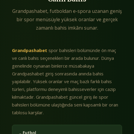
Grandpashabet, futboldan e-spora uzanan geniş
bir spor menüsüyle yüksek oranlar ve gerçek
zamanlı bahis imkânı sunar.
Grandpashabet
spor bahisleri bölümünde ön maç
ve canlı bahis seçenekleri bir arada bulunur. Dünya
genelinde oynanan binlerce müsabakaya
Grandpashabet giriş sonrasında anında bahis
yapılabilir. Yüksek oranlar ve maç bazlı farklı bahis
türleri, platformu deneyimli bahisseverler için cazip
kılmaktadır. Grandpashabet güncel giriş ile spor
bahisleri bölümüne ulaştığında seni kapsamlı bir oran
tablosu karşılar.
Futbol