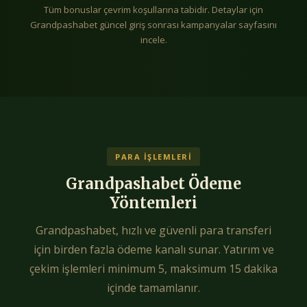
Tüm bonuslar çevrim koşullarına tabidir. Detaylar için
Grandpashabet güncel giriş sonrası kampanyalar sayfasını
incele.
PARA İŞLEMLERI
Grandpashabet Ödeme
Yöntemleri
Grandpashabet, hızlı ve güvenli para transferi
için birden fazla ödeme kanalı sunar. Yatırım ve
çekim işlemleri minimum 5, maksimum 15 dakika
içinde tamamlanır.