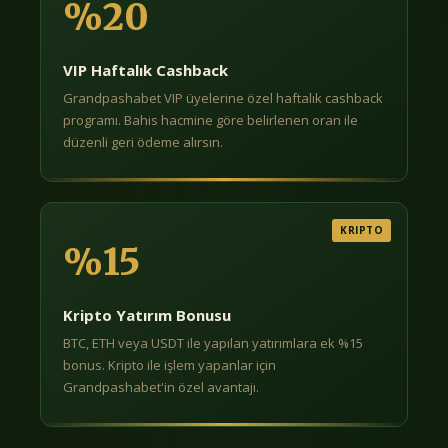
%20
VIP Haftalık Cashback
Grandpashabet VIP üyelerine özel haftalık cashback
programı. Bahis hacmine göre belirlenen oran ile
düzenli geri ödeme alırsın.
KRIPTO
%15
Kripto Yatırım Bonusu
BTC, ETH veya USDT ile yapılan yatırımlara ek %15
bonus. Kripto ile işlem yapanlar için
Grandpashabet'in özel avantajı.