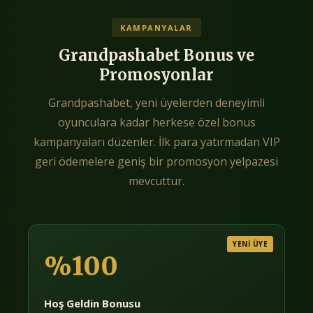
KAMPANYALAR
Grandpashabet Bonus ve
Promosyonlar
Grandpashabet, yeni üyelerden deneyimli
oyunculara kadar herkese özel bonus
kampanyaları düzenler. İlk para yatırmadan VIP
geri ödemelere geniş bir promosyon yelpazesi
mevcuttur.
YENİ ÜYE
%100
Hoş Geldin Bonusu