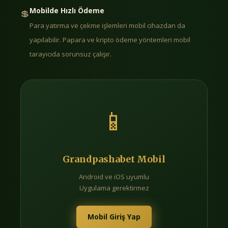
Mobilde Hızlı Ödeme
💲
Para yatırma ve çekme işlemleri mobil cihazdan da
yapılabilir. Papara ve kripto ödeme yöntemleri mobil
tarayıcıda sorunsuz çalışır.
📱
Grandpashabet Mobil
Android ve iOS uyumlu
Uygulama gerektirmez
Mobil Giriş Yap