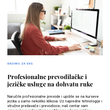
RADIMO ZA VAS
Profesionalne prevodilačke i
jezičke usluge na dohvatu ruke
Naručite profesionalne prevode i upišite se na kurseve
jezika u samo nekoliko klikova. Uz napredne tehnologije i
stručne predavače i prevodioce, naš centar vam