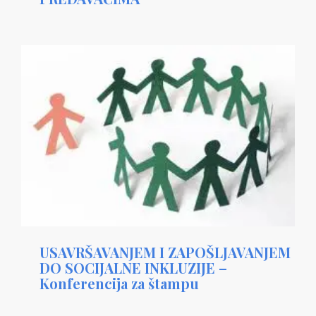
USAVRŠAVANJEM I ZAPOŠLJAVANJEM
DO SOCIJALNE INKLUZIJE –
Konferencija za štampu