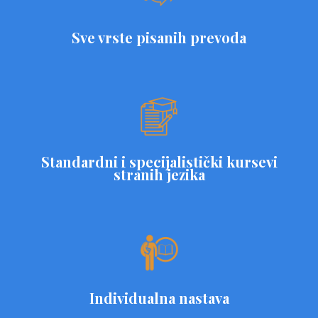
Sve vrste pisanih prevoda
Standardni i specijalistički kursevi
stranih jezika
Individualna nastava