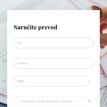
Naručite prevod