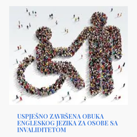
USPJEŠNO ZAVRŠENA OBUKA
ENGLESKOG JEZIKA ZA OSOBE SA
INVALIDITETOM