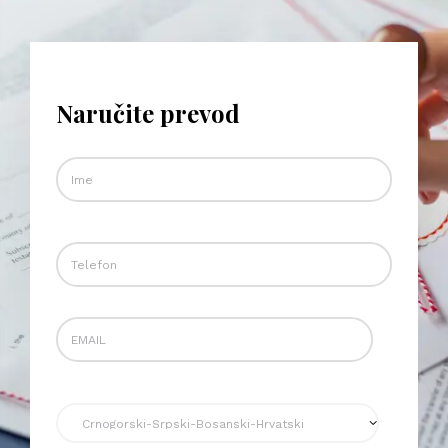
Naručite prevod