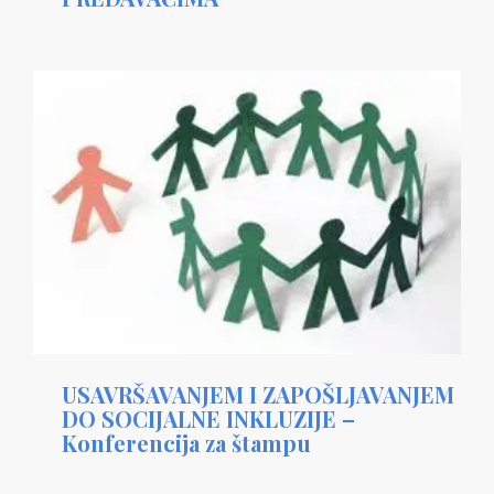
USAVRŠAVANJEM I ZAPOŠLJAVANJEM
DO SOCIJALNE INKLUZIJE –
Konferencija za štampu