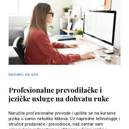
RADIMO ZA VAS
Profesionalne prevodilačke i
jezičke usluge na dohvatu ruke
Naručite profesionalne prevode i upišite se na kurseve
jezika u samo nekoliko klikova. Uz napredne tehnologije i
stručne predavače i prevodioce, naš centar vam