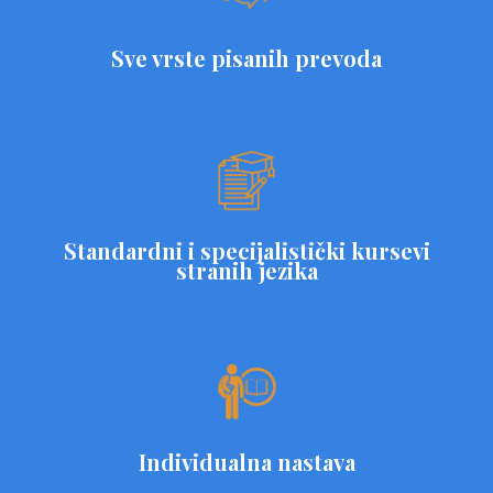
Sve vrste pisanih prevoda
Standardni i specijalistički kursevi
stranih jezika
Individualna nastava