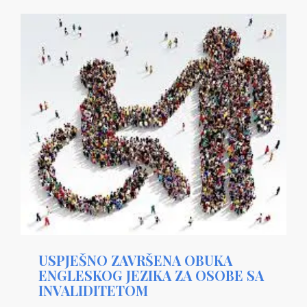
USPJEŠNO ZAVRŠENA OBUKA
ENGLESKOG JEZIKA ZA OSOBE SA
INVALIDITETOM