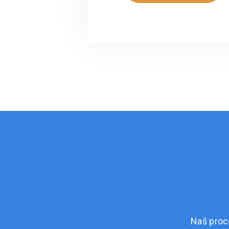
Naš proc