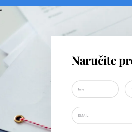
Naručite p