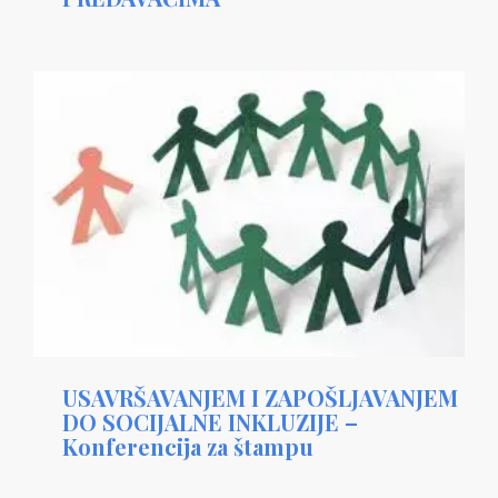
USAVRŠAVANJEM I ZAPOŠLJAVANJEM
DO SOCIJALNE INKLUZIJE –
Konferencija za štampu