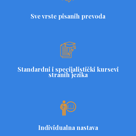
Sve vrste pisanih prevoda
Standardni i specijalistički kursevi
stranih jezika
Individualna nastava