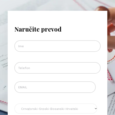
Naručite prevod