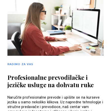
RADIMO ZA VAS
Profesionalne prevodilačke i
jezičke usluge na dohvatu ruke
Naručite profesionalne prevode i upišite se na kurseve
jezika u samo nekoliko klikova. Uz napredne tehnologije i
stručne predavače i prevodioce, naš centar vam