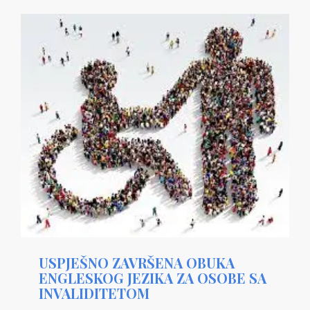
USPJEŠNO ZAVRŠENA OBUKA
ENGLESKOG JEZIKA ZA OSOBE SA
INVALIDITETOM