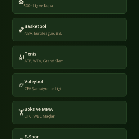
⚽
500+ Lig ve Kupa
Basketbol
🏀
NBA, Euroleague, BSL
Tenis
🎻
ATP, WTA, Grand Slam
Voleybol
🏈
CEV Şampiyonlar Ligi
Boks ve MMA
🏋
UFC, WBC Maçları
E-Spor