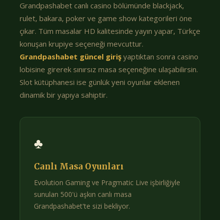
Grandpashabet canlı casino bölümünde blackjack,
rulet, bakara, poker ve game show kategorileri öne
çıkar. Tüm masalar HD kalitesinde yayın yapar, Türkçe
konuşan krupiye seçeneği mevcuttur.
Grandpashabet güncel giriş
yaptıktan sonra casino
lobisine girerek sınırsız masa seçeneğine ulaşabilirsin.
Slot kütüphanesi ise günlük yeni oyunlar eklenen
dinamik bir yapıya sahiptir.
♣
Canlı Masa Oyunları
Evolution Gaming ve Pragmatic Live işbirliğiyle
sunulan 500'ü aşkın canlı masa
Grandpashabet'te sizi bekliyor.