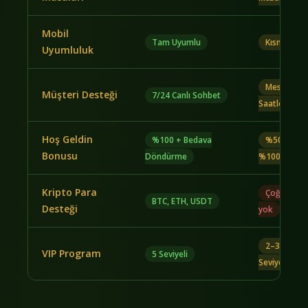
Mobil
Tam Uyumlu
Kısmi
Uyumluluk
Mesai
Müşteri Desteği
7/24 Canlı Sohbet
Saatleri
Hoş Geldin
%100 + Bedava
%50–
Bonusu
Döndürme
%100
Kripto Para
Çoğunda
BTC, ETH, USDT
Desteği
yok
2–3
VIP Program
5 Seviyeli
Seviyeli