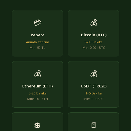
💳
💰
Papara
Bitcoin (BTC)
Anında Yatırım
5–30 Dakika
Min: 50 TL
Min: 0.001 BTC
💰
💰
Ethereum (ETH)
USDT (TRC20)
5–20 Dakika
1–5 Dakika
Min: 0.01 ETH
Min: 10 USDT
💲
📄