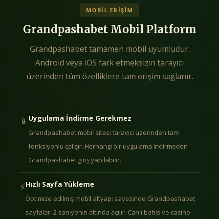
MOBIL ERIŞIM
Grandpashabet Mobil Platform
Grandpashabet tamamen mobil uyumludur.
Android veya iOS fark etmeksizin tarayıcı
üzerinden tüm özelliklere tam erişim sağlanır.
Uygulama İndirme Gerekmez
📱
Grandpashabet mobil sitesi tarayıcı üzerinden tam
fonksiyonlu çalışır. Herhangi bir uygulama indirmeden
Grandpashabet giriş yapılabilir.
Hızlı Sayfa Yükleme
⚡
Optimize edilmiş mobil altyapı sayesinde Grandpashabet
sayfaları 2 saniyenin altında açılır. Canlı bahis ve casino