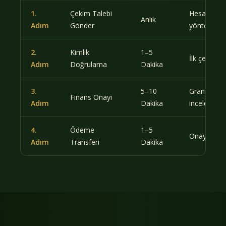
1.
Çekim Talebi
Hesabından
Anlık
Adım
Gönder
yöntem se
2.
Kimlik
1–5
İlk çekim ö
Adım
Doğrulama
Dakika
3.
5–10
Grandpashab
Finans Onayı
Adım
Dakika
inceler
4.
Ödeme
1–5
Onaylanan t
Adım
Transferi
Dakika