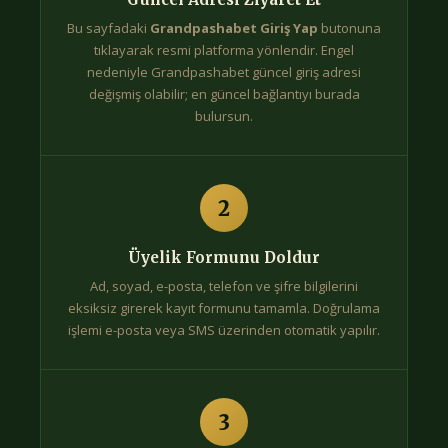
Bu sayfadaki
Grandpashabet Giriş Yap
butonuna
tıklayarak resmi platforma yönlendir. Engel
nedeniyle Grandpashabet güncel giriş adresi
değişmiş olabilir; en güncel bağlantıyı burada
bulursun.
2
Üyelik Formunu Doldur
Ad, soyad, e-posta, telefon ve şifre bilgilerini
eksiksiz girerek kayıt formunu tamamla. Doğrulama
işlemi e-posta veya SMS üzerinden otomatik yapılır.
3