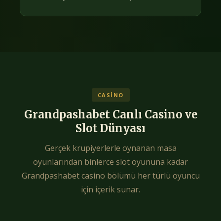
CASINO
Grandpashabet Canlı Casino ve
Slot Dünyası
Gerçek krupiyerlerle oynanan masa
oyunlarından binlerce slot oyununa kadar
Grandpashabet casino bölümü her türlü oyuncu
için içerik sunar.