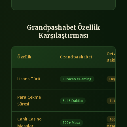
Grandpashabet Özellik
Karşılaştırması
Ortalama
Özellik
Grandpashabet
Rakip
Lisans Türü
Curacao eGaming
Değişken
Para Çekme
5–15 Dakika
1–48 Saat
Süresi
Canlı Casino
100–300
500+ Masa
Masaları
Masa