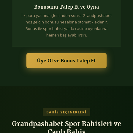
Bonusunu Talep Et ve Oyna
İlk para yatırma işleminden sonra Grandpashabet
hoş geldin bonusu hesabına otomatik eklenir.
Bonus ile spor bahisi ya da casino oyunlarına
hemen başlayabilirsin.
Üye Ol ve Bonus Talep Et
BAHIS SEÇENEKLERI
Grandpashabet Spor Bahisleri ve
Canlı Bahis