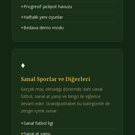
+
Progresif jackpot havuzu
+
Haftalık yeni oyunlar
+
Bedava demo modu
♦
Sanal Sporlar ve Diğerleri
Gerçek maç olmadığı dönemde dahi sanal
futbol, sanal at yarışı ve bingo ile eğlence
devam eder. Grandpashabet bu kategoride de
zengin içerik sunar.
+
Sanal futbol ligi
+
Sanal at yarışı