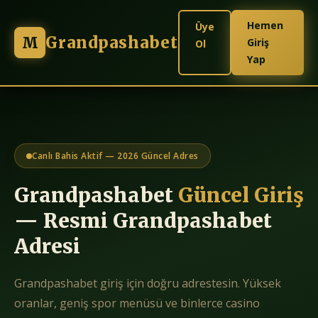
Hemen
Üye
Grandpashabet
M
Giriş
Ol
Yap
Canlı Bahis Aktif — 2026 Güncel Adres
Grandpashabet
Güncel Giriş
— Resmi Grandpashabet
Adresi
Grandpashabet giriş için doğru adrestesin. Yüksek
oranlar, geniş spor menüsü ve binlerce casino