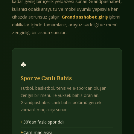
kadar geniş bir içerik yelpazesi sunan Grandpashabet,
kullanıcı odaklı arayüzü ve mobil uyumlu yapısıyla her
cihazda sorunsuz çalışır.
Grandpashabet giriş
işlemi
dakikalar içinde tamamlanır; arayüz sadeliği ve menü
zenginliği bir arada sunulur.
♣
Spor ve Canlı Bahis
Futbol, basketbol, tenis ve e-spordan oluşan
zengin bir menü ile yüksek bahis oranları.
Grandpashabet canlı bahis bölümü gerçek
zamanlı maç akışı sunar.
+
30'dan fazla spor dalı
+
Canlı maç akışı