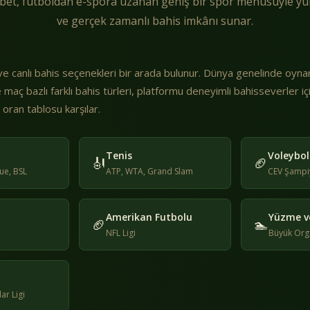
et, futboldan e-spora uzanan geniş bir spor menüsüyle yü
ve gerçek zamanlı bahis imkânı sunar.
e canlı bahis seçenekleri bir arada bulunur. Dünya genelinde oyn
 maç bazlı farklı bahis türleri, platformu deneyimli bahisseverler iç
oran tablosu karşılar.
Tenis
Voleybol
🎻
🏈
ue, BSL
ATP, WTA, Grand Slam
CEV Şampiy
Amerikan Futbolu
Yüzme v
🏈
🏊
NFL Ligi
Büyük Org
ar Ligi