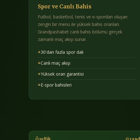
Spor ve Canlı Bahis
Futbol, basketbol, tenis ve e-spordan oluşan
zengin bir menü ile yüksek bahis oranları.
Grandpashabet canlı bahis bölümü gerçek
zamanlı maç akışı sunar.
+
30'dan fazla spor dalı
+
Canlı maç akışı
+
Yüksek oran garantisi
+
E-spor bahisleri
Özellik
Grand