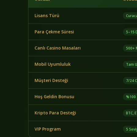
Lisans Türü
Curac
Para Çekme Süresi
5–15 
Canlı Casino Masaları
500+ 
Mobil Uyumluluk
Tam U
Müşteri Desteği
7/24 C
Hoş Geldin Bonusu
%100 
Kripto Para Desteği
BTC, 
VIP Program
5 Sevi