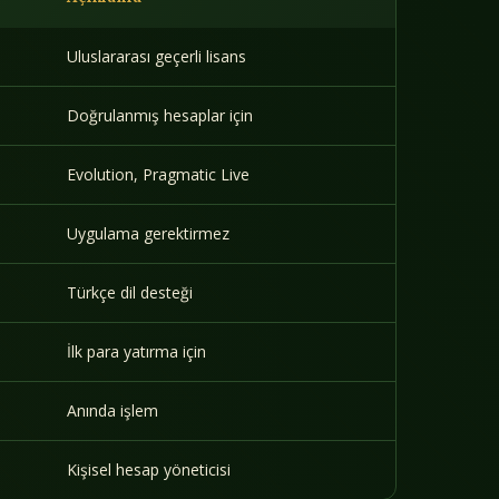
Uluslararası geçerli lisans
Doğrulanmış hesaplar için
Evolution, Pragmatic Live
Uygulama gerektirmez
Türkçe dil desteği
İlk para yatırma için
Anında işlem
Kişisel hesap yöneticisi