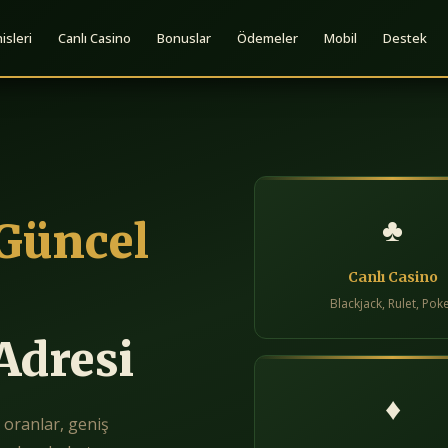
isleri
Canlı Casino
Bonuslar
Ödemeler
Mobil
Destek
♣
Güncel
Canlı Casino
Blackjack, Rulet, Pok
Adresi
♦
 oranlar, geniş