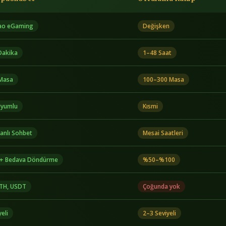
ao eGaming
Değişken
Dakika
1–48 Saat
Masa
100–300 Masa
yumlu
Kısmi
anlı Sohbet
Mesai Saatleri
+ Bedava Döndürme
%50–%100
ETH, USDT
Çoğunda yok
yeli
2–3 Seviyeli