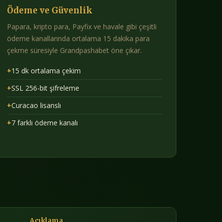
Ödeme ve Güvenlik
Papara, kripto para, Payfix ve havale gibi çeşitli
ödeme kanallarında ortalama 15 dakika para
çekme süresiyle Grandpashabet öne çıkar.
+
15 dk ortalama çekim
+
SSL 256-bit şifreleme
+
Curacao lisanslı
+
7 farklı ödeme kanalı
Açıklama