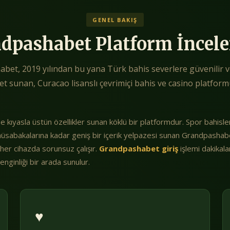
GENEL BAKIŞ
dpashabet Platform İncel
bet, 2019 yılından bu yana Türk bahis severlere güvenilir ve
et sunan, Curacao lisanslı çevrimiçi bahis ve casino platform
 kıyasla üstün özellikler sunan köklü bir platformdur. Spor bahisler
üsabakalarına kadar geniş bir içerik yelpazesi sunan Grandpashabet
her cihazda sorunsuz çalışır.
Grandpashabet giriş
işlemi dakikala
nginliği bir arada sunulur.
♥