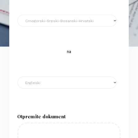
na
Otpremite dokument