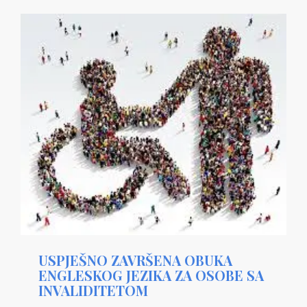
USPJEŠNO ZAVRŠENA OBUKA
ENGLESKOG JEZIKA ZA OSOBE SA
INVALIDITETOM