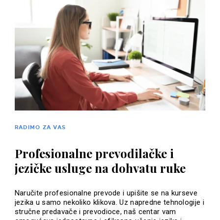
RADIMO ZA VAS
Profesionalne prevodilačke i
jezičke usluge na dohvatu ruke
Naručite profesionalne prevode i upišite se na kurseve
jezika u samo nekoliko klikova. Uz napredne tehnologije i
stručne predavače i prevodioce, naš centar vam