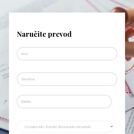
Naručite prevod