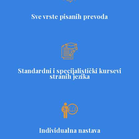
Sve vrste pisanih prevoda
Standardni i specijalistički kursevi
stranih jezika
Individualna nastava