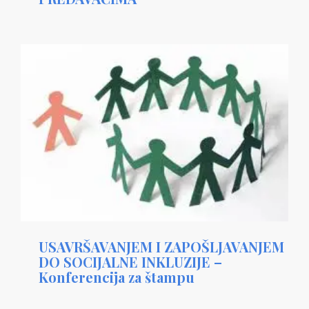
USAVRŠAVANJEM I ZAPOŠLJAVANJEM
DO SOCIJALNE INKLUZIJE –
Konferencija za štampu