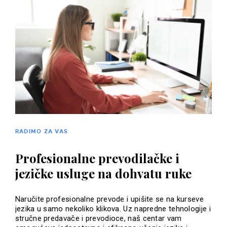
RADIMO ZA VAS
Profesionalne prevodilačke i
jezičke usluge na dohvatu ruke
Naručite profesionalne prevode i upišite se na kurseve
jezika u samo nekoliko klikova. Uz napredne tehnologije i
stručne predavače i prevodioce, naš centar vam