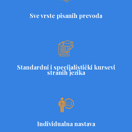
Sve vrste pisanih prevoda
Standardni i specijalistički kursevi
stranih jezika
Individualna nastava