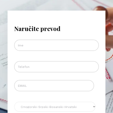
Naručite prevod