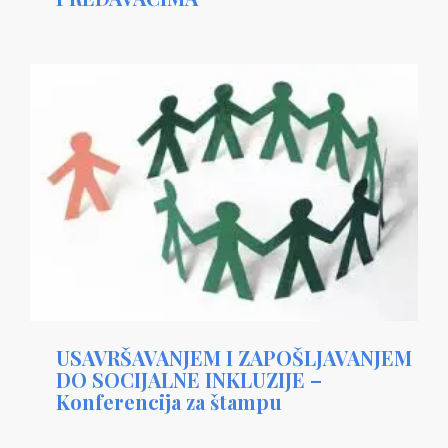
USAVRŠAVANJEM I ZAPOŠLJAVANJEM
DO SOCIJALNE INKLUZIJE –
Konferencija za štampu