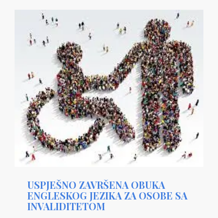
USPJEŠNO ZAVRŠENA OBUKA
ENGLESKOG JEZIKA ZA OSOBE SA
INVALIDITETOM