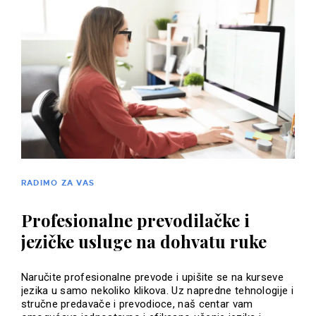
RADIMO ZA VAS
Profesionalne prevodilačke i
jezičke usluge na dohvatu ruke
Naručite profesionalne prevode i upišite se na kurseve
jezika u samo nekoliko klikova. Uz napredne tehnologije i
stručne predavače i prevodioce, naš centar vam