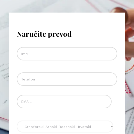
Naručite prevod