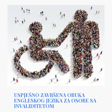
USPJEŠNO ZAVRŠENA OBUKA
ENGLESKOG JEZIKA ZA OSOBE SA
INVALIDITETOM