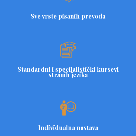
Sve vrste pisanih prevoda
Standardni i specijalistički kursevi
stranih jezika
Individualna nastava