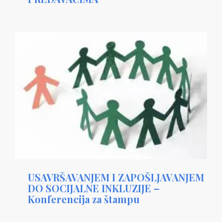
USAVRŠAVANJEM I ZAPOŠLJAVANJEM
DO SOCIJALNE INKLUZIJE –
Konferencija za štampu