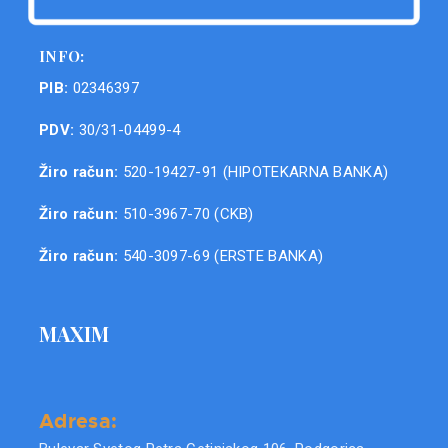
INFO:
PIB:
02346397
PDV:
30/31-04499-4
Žiro račun:
520-19427-91 (HIPOTEKARNA BANKA)
Žiro račun:
510-3967-70 (CKB)
Žiro račun:
540-3097-69 (ERSTE BANKA)
MAXIM
Adresa: