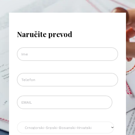
Naručite prevod