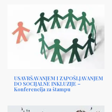
USAVRŠAVANJEM I ZAPOŠLJAVANJEM
DO SOCIJALNE INKLUZIJE –
Konferencija za štampu