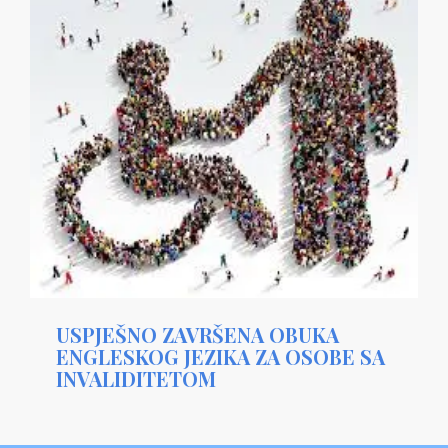
USPJEŠNO ZAVRŠENA OBUKA
ENGLESKOG JEZIKA ZA OSOBE SA
INVALIDITETOM