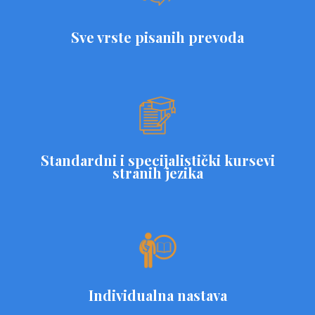
Sve vrste pisanih prevoda
Standardni i specijalistički kursevi
stranih jezika
Individualna nastava