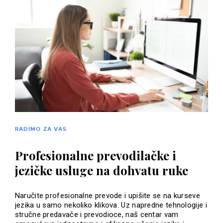
RADIMO ZA VAS
Profesionalne prevodilačke i
jezičke usluge na dohvatu ruke
Naručite profesionalne prevode i upišite se na kurseve
jezika u samo nekoliko klikova. Uz napredne tehnologije i
stručne predavače i prevodioce, naš centar vam