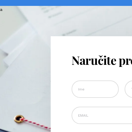
Naručite p