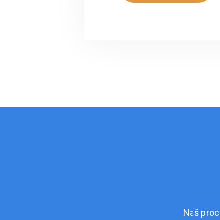
Naš proc