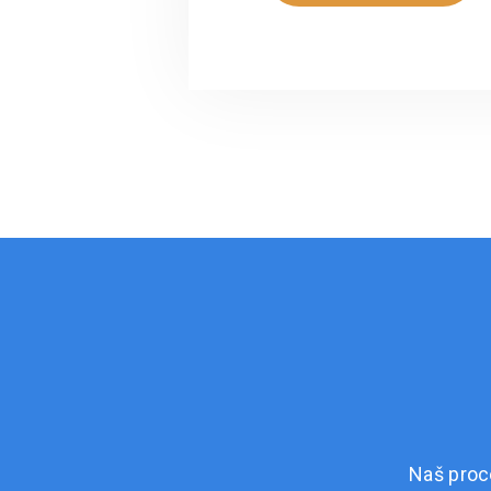
Naš proc