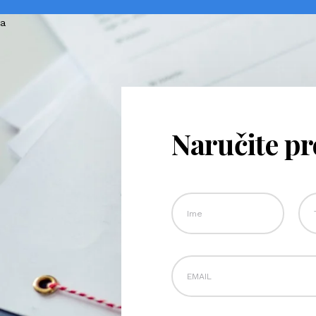
Naručite p