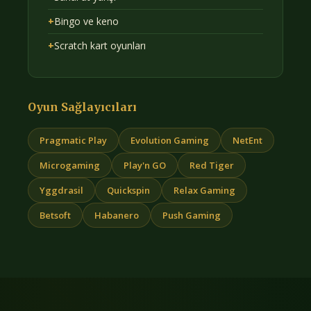
+
Bingo ve keno
+
Scratch kart oyunları
Oyun Sağlayıcıları
Pragmatic Play
Evolution Gaming
NetEnt
Microgaming
Play'n GO
Red Tiger
Yggdrasil
Quickspin
Relax Gaming
Betsoft
Habanero
Push Gaming