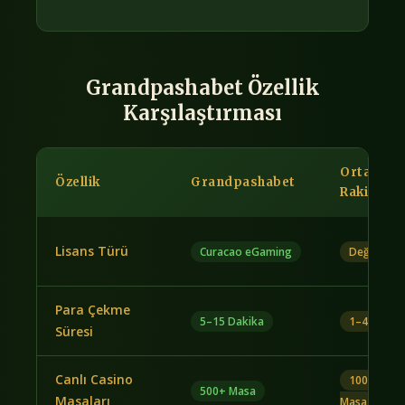
Grandpashabet Özellik
Karşılaştırması
Ortalama
Özellik
Grandpashabet
Rakip
Lisans Türü
Curacao eGaming
Değişken
Para Çekme
5–15 Dakika
1–48 Saat
Süresi
Canlı Casino
100–300
500+ Masa
Masaları
Masa