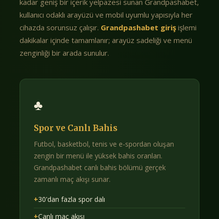
kadar geniş bir içerik yelpazesi sunan Grandpashabet,
kullanıcı odaklı arayüzü ve mobil uyumlu yapısıyla her
cihazda sorunsuz çalışır.
Grandpashabet giriş
işlemi
dakikalar içinde tamamlanır; arayüz sadeliği ve menü
zenginliği bir arada sunulur.
♣
Spor ve Canlı Bahis
Futbol, basketbol, tenis ve e-spordan oluşan
zengin bir menü ile yüksek bahis oranları.
Grandpashabet canlı bahis bölümü gerçek
zamanlı maç akışı sunar.
+
30'dan fazla spor dalı
+
Canlı maç akışı