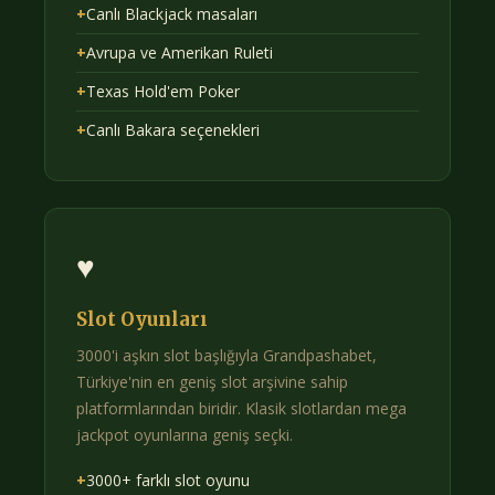
+
Canlı Blackjack masaları
+
Avrupa ve Amerikan Ruleti
+
Texas Hold'em Poker
+
Canlı Bakara seçenekleri
♥
Slot Oyunları
3000'i aşkın slot başlığıyla Grandpashabet,
Türkiye'nin en geniş slot arşivine sahip
platformlarından biridir. Klasik slotlardan mega
jackpot oyunlarına geniş seçki.
+
3000+ farklı slot oyunu