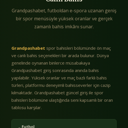
Grandpashabet, futboldan e-spora uzanan geniş
bir spor menüsüyle yüksek oranlar ve gerçek
zamanlı bahis imkânı sunar.
Grandpashabet
spor bahisleri bölümünde ön maç
ve canlı bahis seçenekleri bir arada bulunur. Dünya
genelinde oynanan binlerce müsabakaya
Grandpashabet giriş sonrasında anında bahis
yapılabilir. Yüksek oranlar ve maç bazlı farklı bahis
türleri, platformu deneyimli bahisseverler için cazip
kılmaktadır. Grandpashabet güncel giriş ile spor
bahisleri bölümüne ulaştığında seni kapsamlı bir oran
tablosu karşılar.
Futbol