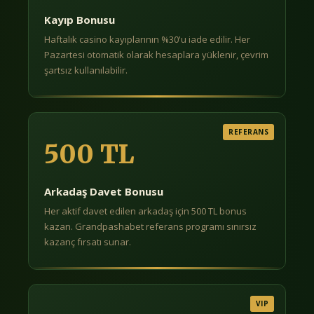
Kayıp Bonusu
Haftalık casino kayıplarının %30'u iade edilir. Her
Pazartesi otomatik olarak hesaplara yüklenir, çevrim
şartsız kullanılabilir.
REFERANS
500 TL
Arkadaş Davet Bonusu
Her aktif davet edilen arkadaş için 500 TL bonus
kazan. Grandpashabet referans programı sınırsız
kazanç fırsatı sunar.
VIP