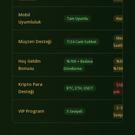
Mobil
Tam Uyumlu
Kısmi
Uyumluluk
Mesai
Müşteri Desteği
7/24 Canlı Sohbet
Saatleri
Hoş Geldin
%100 + Bedava
%50–
Bonusu
Döndürme
%100
Kripto Para
Çoğunda
BTC, ETH, USDT
Desteği
yok
2–3
VIP Program
5 Seviyeli
Seviyeli