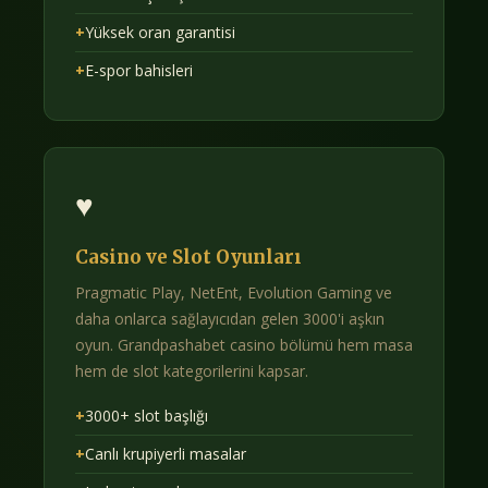
+
Yüksek oran garantisi
+
E-spor bahisleri
♥
Casino ve Slot Oyunları
Pragmatic Play, NetEnt, Evolution Gaming ve
daha onlarca sağlayıcıdan gelen 3000'i aşkın
oyun. Grandpashabet casino bölümü hem masa
hem de slot kategorilerini kapsar.
+
3000+ slot başlığı
+
Canlı krupiyerli masalar