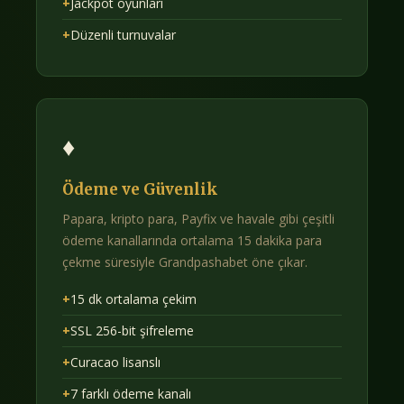
+
Jackpot oyunları
+
Düzenli turnuvalar
♦
Ödeme ve Güvenlik
Papara, kripto para, Payfix ve havale gibi çeşitli
ödeme kanallarında ortalama 15 dakika para
çekme süresiyle Grandpashabet öne çıkar.
+
15 dk ortalama çekim
+
SSL 256-bit şifreleme
+
Curacao lisanslı
+
7 farklı ödeme kanalı