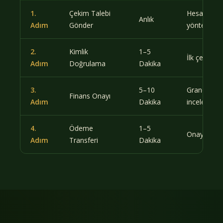
1.
Çekim Talebi
Hesabından
Anlık
Adım
Gönder
yöntem se
2.
Kimlik
1–5
İlk çekim ö
Adım
Doğrulama
Dakika
3.
5–10
Grandpashab
Finans Onayı
Adım
Dakika
inceler
4.
Ödeme
1–5
Onaylanan t
Adım
Transferi
Dakika