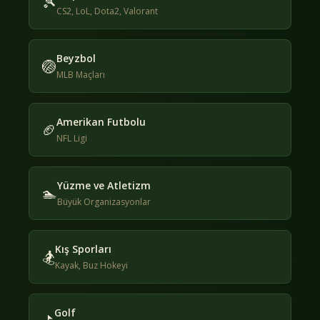
🎾
CS2, LoL, Dota2, Valorant
Beyzbol
🏐
MLB Maçları
Amerikan Futbolu
🏈
NFL Ligi
Yüzme ve Atletizm
🏊
Büyük Organizasyonlar
Kış Sporları
🏂
Kayak, Buz Hokeyi
Golf