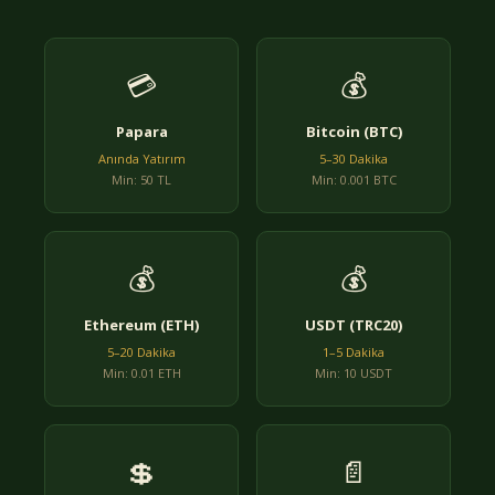
💳
💰
Papara
Bitcoin (BTC)
Anında Yatırım
5–30 Dakika
Min: 50 TL
Min: 0.001 BTC
💰
💰
Ethereum (ETH)
USDT (TRC20)
5–20 Dakika
1–5 Dakika
Min: 0.01 ETH
Min: 10 USDT
💲
📄