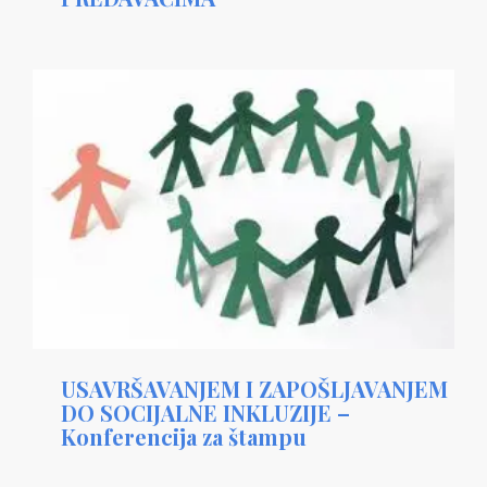
USAVRŠAVANJEM I ZAPOŠLJAVANJEM
DO SOCIJALNE INKLUZIJE –
Konferencija za štampu