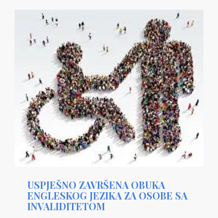
USPJEŠNO ZAVRŠENA OBUKA
ENGLESKOG JEZIKA ZA OSOBE SA
INVALIDITETOM