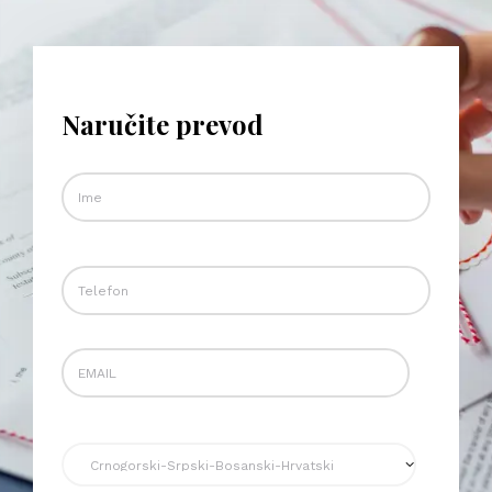
Naručite prevod