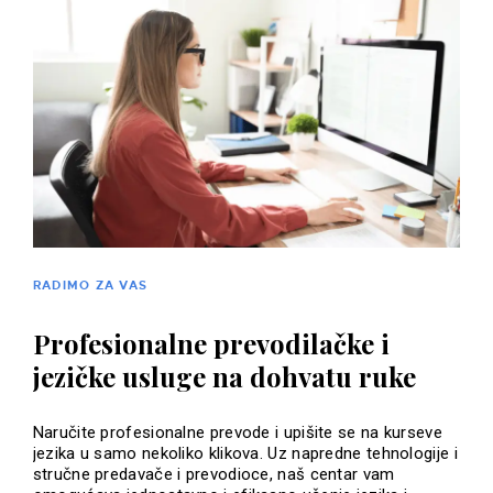
RADIMO ZA VAS
Profesionalne prevodilačke i
jezičke usluge na dohvatu ruke
Naručite profesionalne prevode i upišite se na kurseve
jezika u samo nekoliko klikova. Uz napredne tehnologije i
stručne predavače i prevodioce, naš centar vam