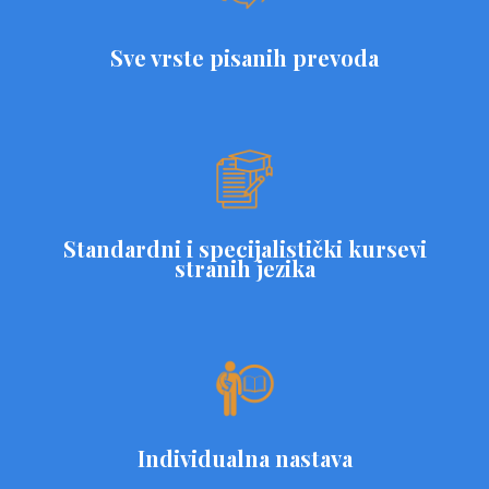
Sve vrste pisanih prevoda
Standardni i specijalistički kursevi
stranih jezika
Individualna nastava