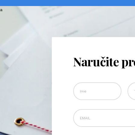
Naručite p