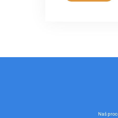
Naš proc