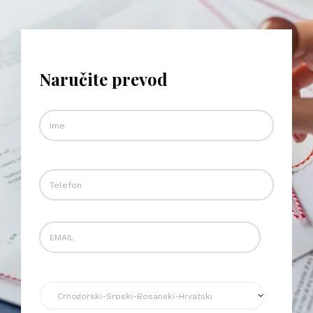
Naručite prevod