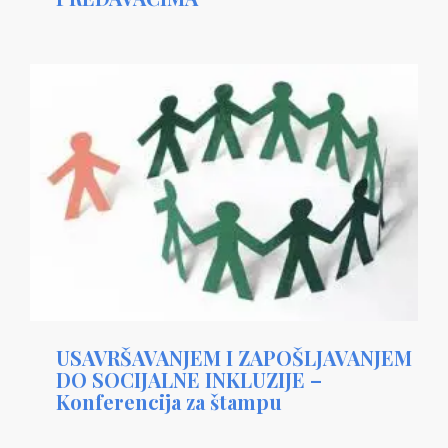
USAVRŠAVANJEM I ZAPOŠLJAVANJEM
DO SOCIJALNE INKLUZIJE –
Konferencija za štampu