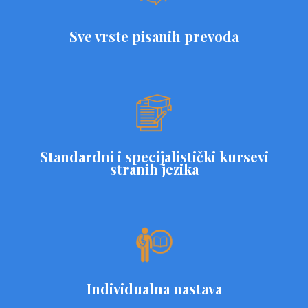
Sve vrste pisanih prevoda
Standardni i specijalistički kursevi
stranih jezika
Individualna nastava