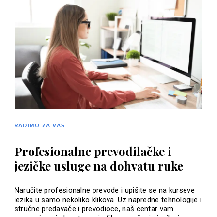
RADIMO ZA VAS
Profesionalne prevodilačke i
jezičke usluge na dohvatu ruke
Naručite profesionalne prevode i upišite se na kurseve
jezika u samo nekoliko klikova. Uz napredne tehnologije i
stručne predavače i prevodioce, naš centar vam