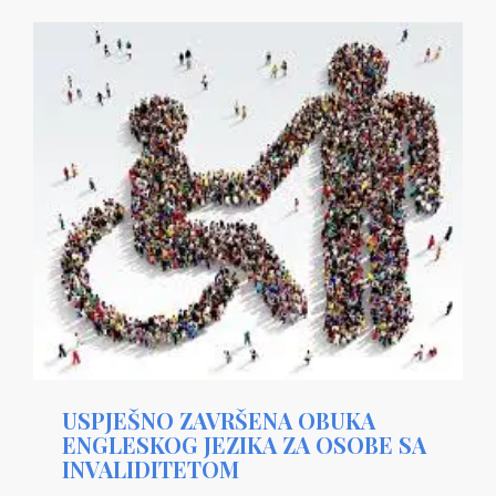
USPJEŠNO ZAVRŠENA OBUKA
ENGLESKOG JEZIKA ZA OSOBE SA
INVALIDITETOM