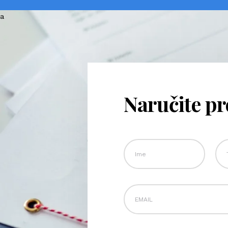
Naručite p