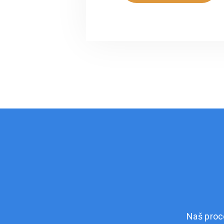
Naš proc