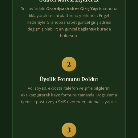
Bu sayfadaki
Grandpashabet Giriş Yap
butonuna
tıklayarak resmi platforma yönlendir. Engel
nedeniyle Grandpashabet güncel giriş adresi
değişmiş olabilir; en güncel bağlantıyı burada
bulursun.
2
Üyelik Formunu Doldur
Ad, soyad, e-posta, telefon ve şifre bilgilerini
eksiksiz girerek kayıt formunu tamamla. Doğrulama
işlemi e-posta veya SMS üzerinden otomatik yapılır.
3