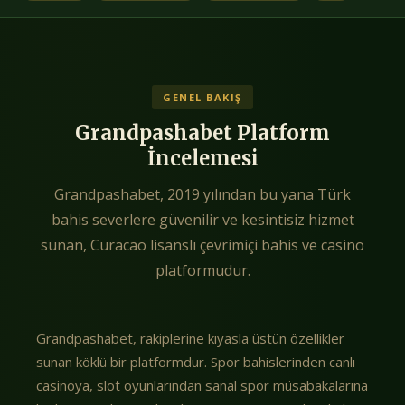
GENEL BAKIŞ
Grandpashabet Platform
İncelemesi
Grandpashabet, 2019 yılından bu yana Türk
bahis severlere güvenilir ve kesintisiz hizmet
sunan, Curacao lisanslı çevrimiçi bahis ve casino
platformudur.
Grandpashabet, rakiplerine kıyasla üstün özellikler
sunan köklü bir platformdur. Spor bahislerinden canlı
casinoya, slot oyunlarından sanal spor müsabakalarına