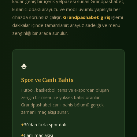
kadar geniş bir içerik yelpazesi sunan Grandpashabet,
kullanıcı odaklı arayüzü ve mobil uyumlu yapısıyla her
cihazda sorunsuz çalışır.
Grandpashabet giriş
işlemi
dakikalar içinde tamamlanır; arayüz sadeliği ve menü
zenginliği bir arada sunulur.
♣
Spor ve Canlı Bahis
Futbol, basketbol, tenis ve e-spordan oluşan
zengin bir menü ile yüksek bahis oranları.
Grandpashabet canlı bahis bölümü gerçek
zamanlı maç akışı sunar.
+
30'dan fazla spor dalı
+
Canlı maç akışı