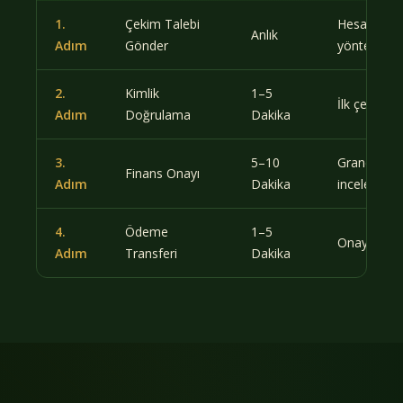
1.
Çekim Talebi
Hesabından
Anlık
Adım
Gönder
yöntem se
2.
Kimlik
1–5
İlk çekim ö
Adım
Doğrulama
Dakika
3.
5–10
Grandpashab
Finans Onayı
Adım
Dakika
inceler
4.
Ödeme
1–5
Onaylanan t
Adım
Transferi
Dakika