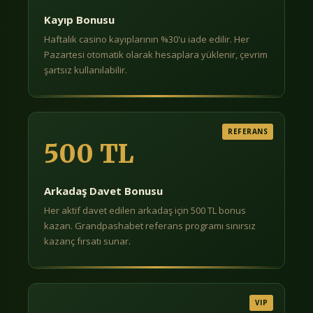
Kayıp Bonusu
Haftalık casino kayıplarının %30'u iade edilir. Her
Pazartesi otomatik olarak hesaplara yüklenir, çevrim
şartsız kullanılabilir.
REFERANS
500 TL
Arkadaş Davet Bonusu
Her aktif davet edilen arkadaş için 500 TL bonus
kazan. Grandpashabet referans programı sınırsız
kazanç fırsatı sunar.
VIP