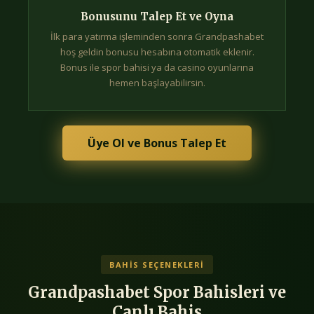
Bonusunu Talep Et ve Oyna
İlk para yatırma işleminden sonra Grandpashabet
hoş geldin bonusu hesabına otomatik eklenir.
Bonus ile spor bahisi ya da casino oyunlarına
hemen başlayabilirsin.
Üye Ol ve Bonus Talep Et
BAHIS SEÇENEKLERI
Grandpashabet Spor Bahisleri ve
Canlı Bahis