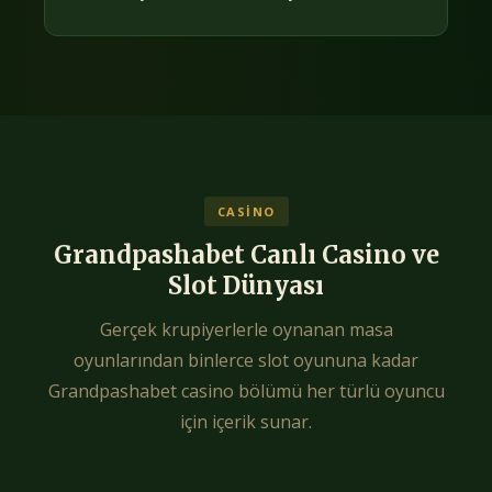
CASINO
Grandpashabet Canlı Casino ve
Slot Dünyası
Gerçek krupiyerlerle oynanan masa
oyunlarından binlerce slot oyununa kadar
Grandpashabet casino bölümü her türlü oyuncu
için içerik sunar.