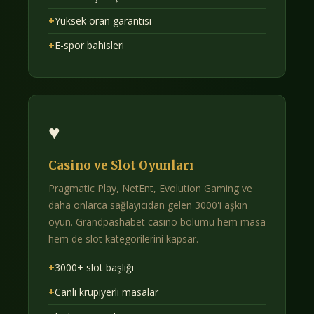
+
Yüksek oran garantisi
+
E-spor bahisleri
♥
Casino ve Slot Oyunları
Pragmatic Play, NetEnt, Evolution Gaming ve
daha onlarca sağlayıcıdan gelen 3000'i aşkın
oyun. Grandpashabet casino bölümü hem masa
hem de slot kategorilerini kapsar.
+
3000+ slot başlığı
+
Canlı krupiyerli masalar