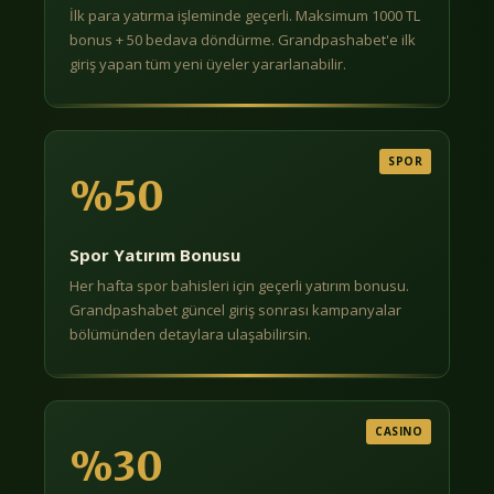
İlk para yatırma işleminde geçerli. Maksimum 1000 TL
bonus + 50 bedava döndürme. Grandpashabet'e ilk
giriş yapan tüm yeni üyeler yararlanabilir.
SPOR
%50
Spor Yatırım Bonusu
Her hafta spor bahisleri için geçerli yatırım bonusu.
Grandpashabet güncel giriş sonrası kampanyalar
bölümünden detaylara ulaşabilirsin.
CASINO
%30