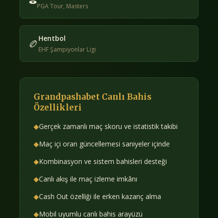
⛳
PGA Tour, Masters
Hentbol
🏉
EHF Şampiyonlar Ligi
Grandpashabet Canlı Bahis
Özellikleri
◆
Gerçek zamanlı maç skoru ve istatistik takibi
◆
Maç içi oran güncellemesi saniyeler içinde
◆
Kombinasyon ve sistem bahisleri desteği
◆
Canlı akış ile maç izleme imkânı
◆
Cash Out özelliği ile erken kazanç alma
◆
Mobil uyumlu canlı bahis arayüzü