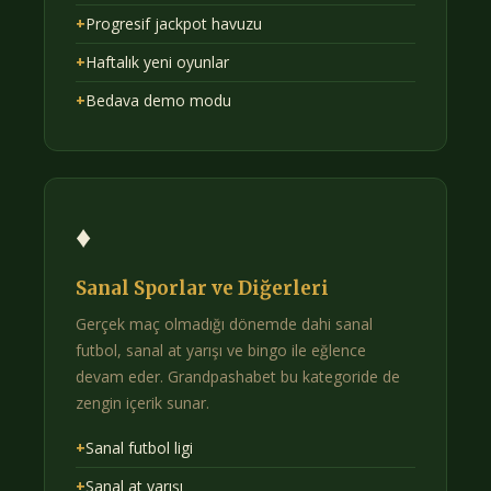
+
Progresif jackpot havuzu
+
Haftalık yeni oyunlar
+
Bedava demo modu
♦
Sanal Sporlar ve Diğerleri
Gerçek maç olmadığı dönemde dahi sanal
futbol, sanal at yarışı ve bingo ile eğlence
devam eder. Grandpashabet bu kategoride de
zengin içerik sunar.
+
Sanal futbol ligi
+
Sanal at yarışı