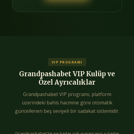
VIP PROGRAMI
Grandpashabet VIP Kulüp ve
Özel Ayrıcalıklar
Grandpashabet VIP programı, platform
üzerindeki bahis hacmine göre otomatik
güncellenen beş seviyeli bir sadakat sistemidir.
Grandpashabet'te ne kadar çok oynarsanız o kadar