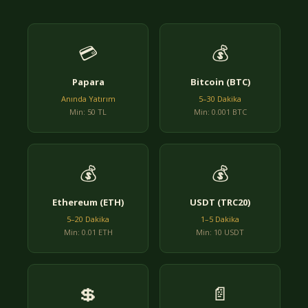
💳
💰
Papara
Bitcoin (BTC)
Anında Yatırım
5–30 Dakika
Min: 50 TL
Min: 0.001 BTC
💰
💰
Ethereum (ETH)
USDT (TRC20)
5–20 Dakika
1–5 Dakika
Min: 0.01 ETH
Min: 10 USDT
💲
📄