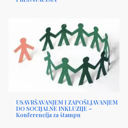
USAVRŠAVANJEM I ZAPOŠLJAVANJEM
DO SOCIJALNE INKLUZIJE –
Konferencija za štampu