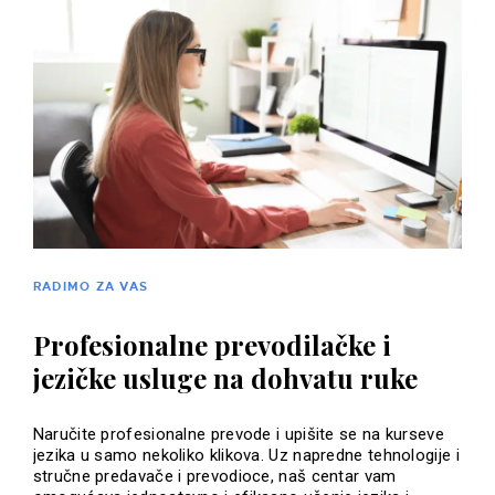
RADIMO ZA VAS
Profesionalne prevodilačke i
jezičke usluge na dohvatu ruke
Naručite profesionalne prevode i upišite se na kurseve
jezika u samo nekoliko klikova. Uz napredne tehnologije i
stručne predavače i prevodioce, naš centar vam