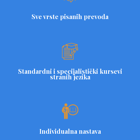
Sve vrste pisanih prevoda
Standardni i specijalistički kursevi
stranih jezika
Individualna nastava