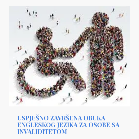
USPJEŠNO ZAVRŠENA OBUKA
ENGLESKOG JEZIKA ZA OSOBE SA
INVALIDITETOM