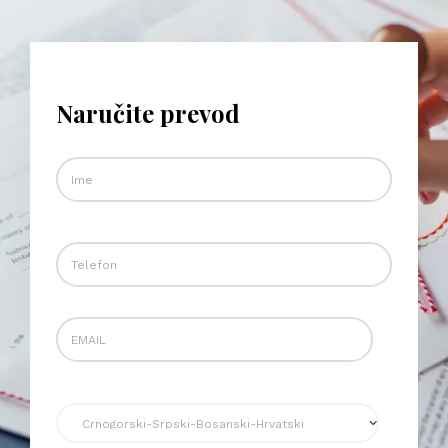
Naručite prevod