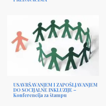
USAVRŠAVANJEM I ZAPOŠLJAVANJEM
DO SOCIJALNE INKLUZIJE –
Konferencija za štampu