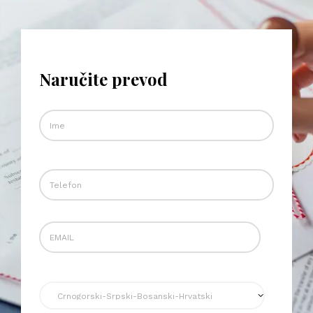
Naručite prevod