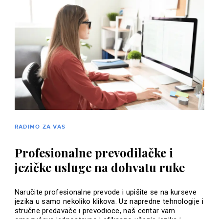
RADIMO ZA VAS
Profesionalne prevodilačke i
jezičke usluge na dohvatu ruke
Naručite profesionalne prevode i upišite se na kurseve
jezika u samo nekoliko klikova. Uz napredne tehnologije i
stručne predavače i prevodioce, naš centar vam