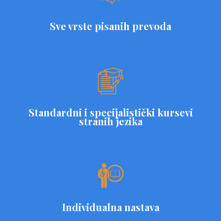
Sve vrste pisanih prevoda
Standardni i specijalistički kursevi
stranih jezika
Individualna nastava