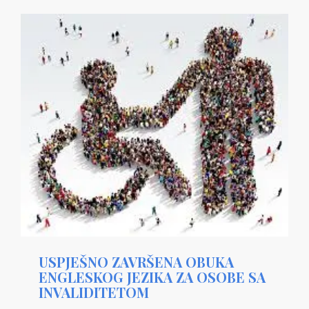
USPJEŠNO ZAVRŠENA OBUKA
ENGLESKOG JEZIKA ZA OSOBE SA
INVALIDITETOM