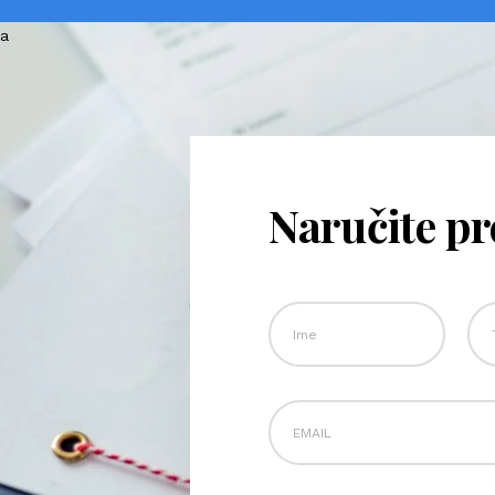
Naručite p