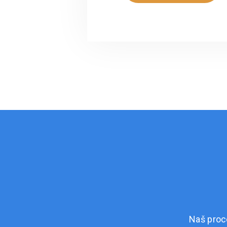
Naš proc