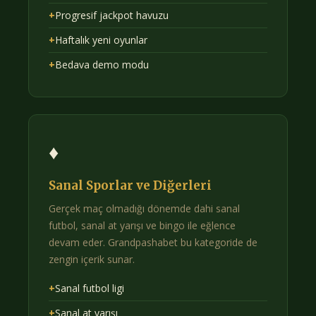
+
Progresif jackpot havuzu
+
Haftalık yeni oyunlar
+
Bedava demo modu
♦
Sanal Sporlar ve Diğerleri
Gerçek maç olmadığı dönemde dahi sanal
futbol, sanal at yarışı ve bingo ile eğlence
devam eder. Grandpashabet bu kategoride de
zengin içerik sunar.
+
Sanal futbol ligi
+
Sanal at yarışı