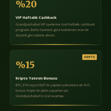
%20
VIP Haftalık Cashback
Grandpashabet VIP üyelerine özel haftalık cashback
programı. Bahis hacmine göre belirlenen oran ile
düzenli geri ödeme alırsın.
KRIPTO
%15
Kripto Yatırım Bonusu
BTC, ETH veya USDT ile yapılan yatırımlara ek %15
bonus. Kripto ile işlem yapanlar için
Grandpashabet'in özel avantajı.