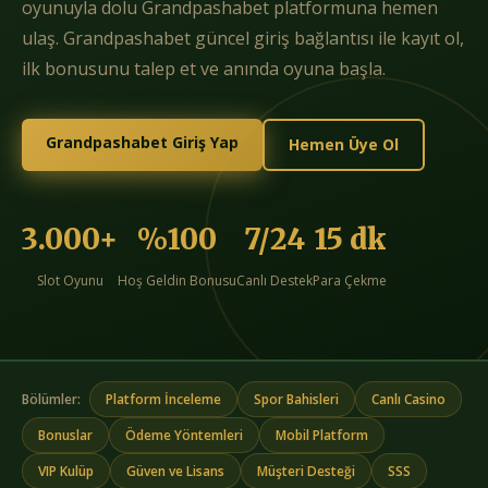
oyunuyla dolu Grandpashabet platformuna hemen
ulaş. Grandpashabet güncel giriş bağlantısı ile kayıt ol,
ilk bonusunu talep et ve anında oyuna başla.
Grandpashabet Giriş Yap
Hemen Üye Ol
3.000+
%100
7/24
15 dk
Slot Oyunu
Hoş Geldin Bonusu
Canlı Destek
Para Çekme
Bölümler:
Platform İnceleme
Spor Bahisleri
Canlı Casino
Bonuslar
Ödeme Yöntemleri
Mobil Platform
VIP Kulüp
Güven ve Lisans
Müşteri Desteği
SSS