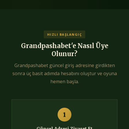
HIZLI BAŞLANGIÇ
Grandpashabet'e Nasıl Üye
Olunur?
Grandpashabet güncel giriş adresine girdikten
sonra üç basit adımda hesabını oluştur ve oyuna
hemen başla.
1
Güncel Adresi Ziyaret Et