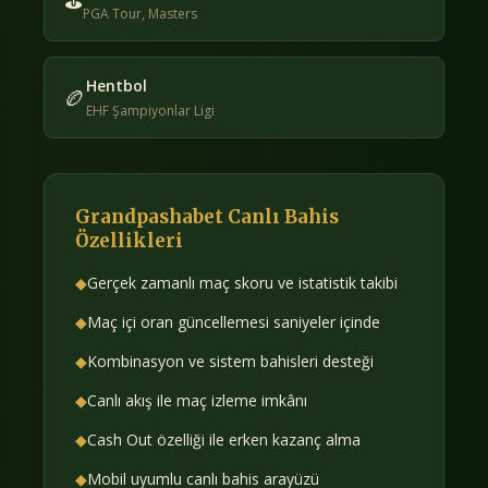
⛳
PGA Tour, Masters
Hentbol
🏉
EHF Şampiyonlar Ligi
Grandpashabet Canlı Bahis
Özellikleri
◆
Gerçek zamanlı maç skoru ve istatistik takibi
◆
Maç içi oran güncellemesi saniyeler içinde
◆
Kombinasyon ve sistem bahisleri desteği
◆
Canlı akış ile maç izleme imkânı
◆
Cash Out özelliği ile erken kazanç alma
◆
Mobil uyumlu canlı bahis arayüzü