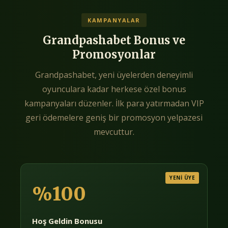
KAMPANYALAR
Grandpashabet Bonus ve
Promosyonlar
Grandpashabet, yeni üyelerden deneyimli
oyunculara kadar herkese özel bonus
kampanyaları düzenler. İlk para yatırmadan VIP
geri ödemelere geniş bir promosyon yelpazesi
mevcuttur.
YENİ ÜYE
%100
Hoş Geldin Bonusu