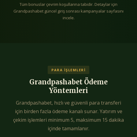
Tüm bonuslar çevrim koşullarına tabidir. Detaylar için
Grandpashabet güncel giriş sonrası kampanyalar sayfasını
incele.
PARA İŞLEMLERI
Grandpashabet Ödeme
Yöntemleri
Grandpashabet, hızlı ve güvenli para transferi
için birden fazla ödeme kanalı sunar. Yatırım ve
çekim işlemleri minimum 5, maksimum 15 dakika
içinde tamamlanır.