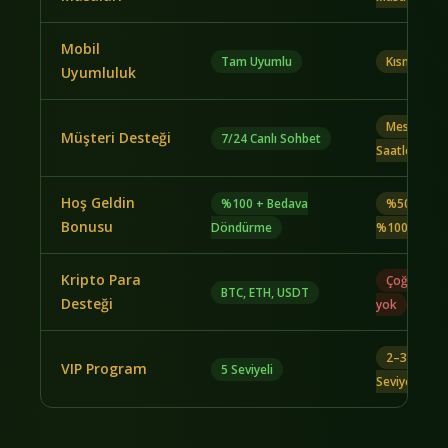
Mobil
Tam Uyumlu
Kısmi
Uyumluluk
Mesai
Müşteri Desteği
7/24 Canlı Sohbet
Saatleri
Hoş Geldin
%100 + Bedava
%50–
Bonusu
Döndürme
%100
Kripto Para
Çoğunda
BTC, ETH, USDT
Desteği
yok
2–3
VIP Program
5 Seviyeli
Seviyeli