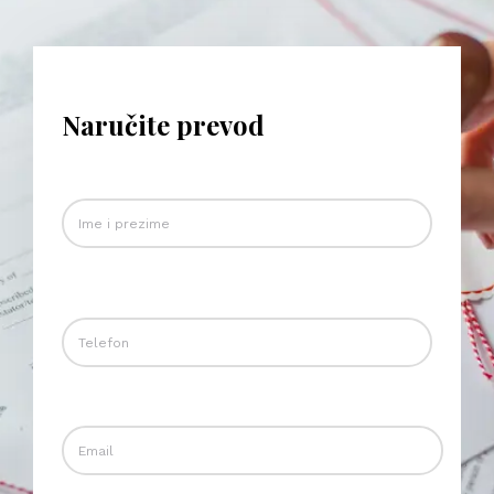
Naručite prevod