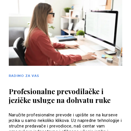
RADIMO ZA VAS
Profesionalne prevodilačke i
jezičke usluge na dohvatu ruke
Naručite profesionalne prevode i upišite se na kurseve
jezika u samo nekoliko klikova. Uz napredne tehnologije i
stručne predavače i prevodioce, naš centar vam