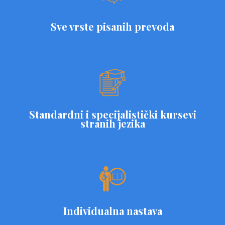
Sve vrste pisanih prevoda
Standardni i specijalistički kursevi
stranih jezika
Individualna nastava