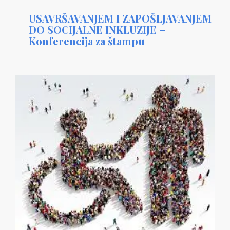
USAVRŠAVANJEM I ZAPOŠLJAVANJEM
DO SOCIJALNE INKLUZIJE –
Konferencija za štampu