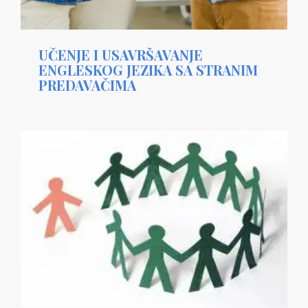
UČENJE I USAVRŠAVANJE
ENGLESKOG JEZIKA SA STRANIM
PREDAVAČIMA