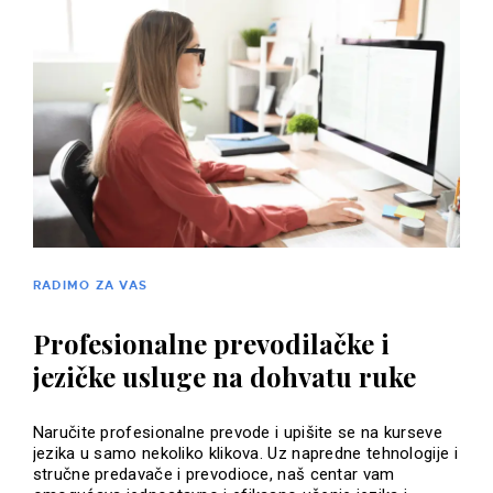
RADIMO ZA VAS
Profesionalne prevodilačke i
jezičke usluge na dohvatu ruke
Naručite profesionalne prevode i upišite se na kurseve
jezika u samo nekoliko klikova. Uz napredne tehnologije i
stručne predavače i prevodioce, naš centar vam