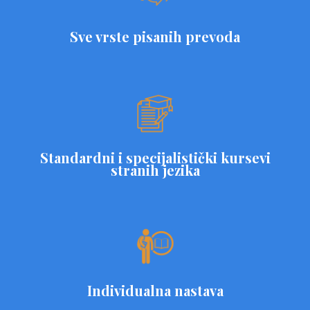
Sve vrste pisanih prevoda
Standardni i specijalistički kursevi
stranih jezika
Individualna nastava