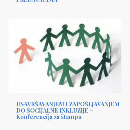
USAVRŠAVANJEM I ZAPOŠLJAVANJEM
DO SOCIJALNE INKLUZIJE –
Konferencija za štampu