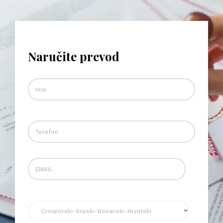
Naručite prevod