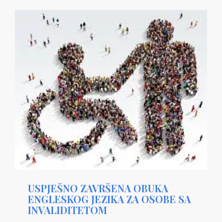
USPJEŠNO ZAVRŠENA OBUKA
ENGLESKOG JEZIKA ZA OSOBE SA
INVALIDITETOM