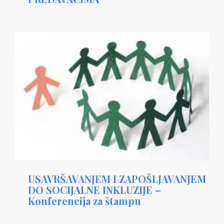
USAVRŠAVANJEM I ZAPOŠLJAVANJEM
DO SOCIJALNE INKLUZIJE –
Konferencija za štampu