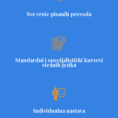
Sve vrste pisanih prevoda
Standardni i specijalistički kursevi
stranih jezika
Individualna nastava