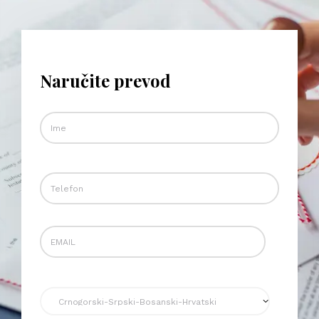
Naručite prevod