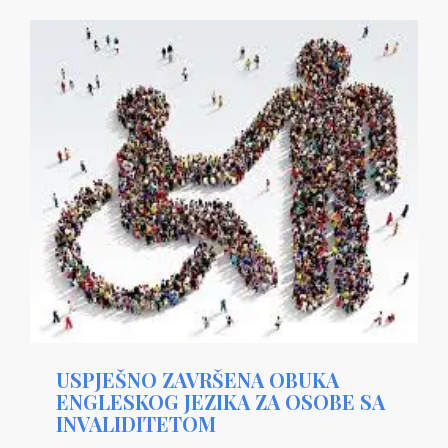
USPJEŠNO ZAVRŠENA OBUKA
ENGLESKOG JEZIKA ZA OSOBE SA
INVALIDITETOM