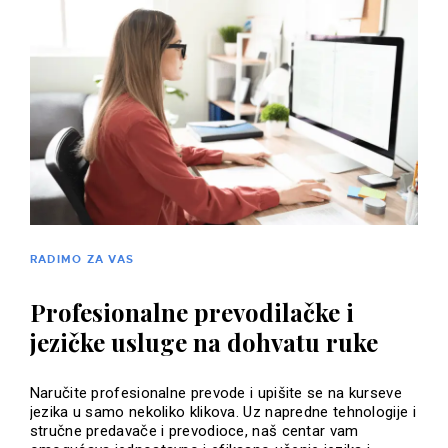
RADIMO ZA VAS
Profesionalne prevodilačke i
jezičke usluge na dohvatu ruke
Naručite profesionalne prevode i upišite se na kurseve
jezika u samo nekoliko klikova. Uz napredne tehnologije i
stručne predavače i prevodioce, naš centar vam